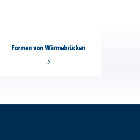
Formen von Wärmebrücken