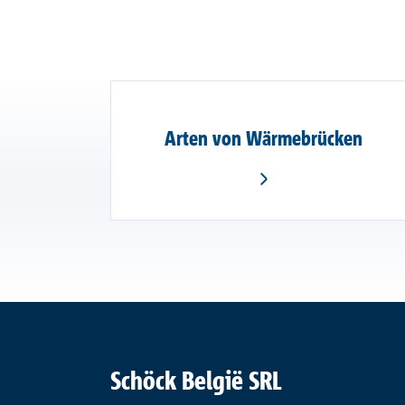
Arten von Wärmebrücken
Schöck België SRL