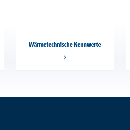
Wärmetechnische Kennwerte