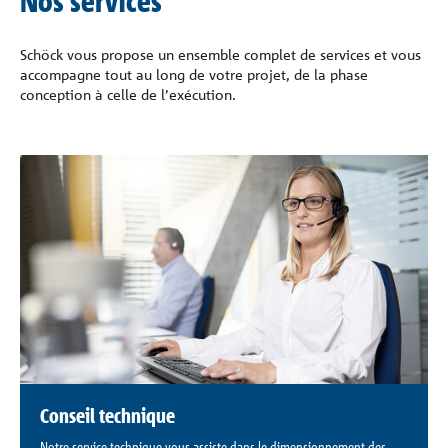
Nos services
Schöck vous propose un ensemble complet de services et vous
accompagne tout au long de votre projet, de la phase
conception à celle de l’exécution.
Conseil technique
Notre service technique vous assiste dans le dimensionnement des