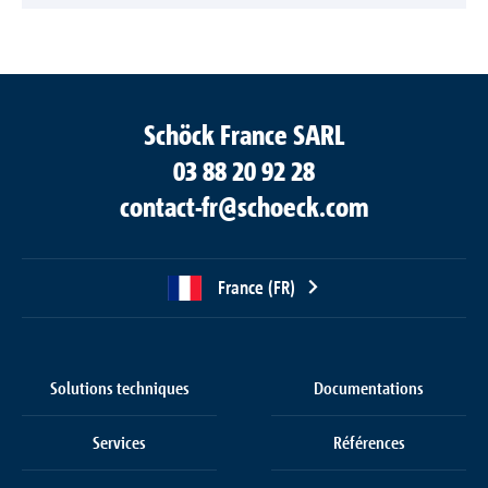
Schöck France SARL
03 88 20 92 28
contact-fr@schoeck.com
France (FR)
Solutions techniques
Documentations
Services
Références