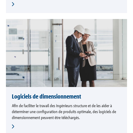
Logiciels de dimensionnement
Afin de faciliter le travail des ingénieurs structure et de les aider à
déterminer une configuration de produits optimale, des logiciels de
dimensionnement peuvent être téléchargés.