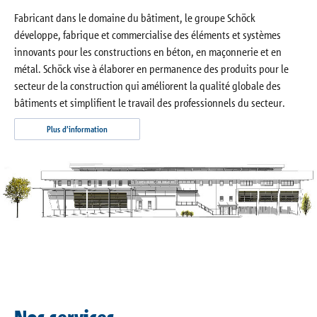
Fabricant dans le domaine du bâtiment, le groupe Schöck
développe, fabrique et commercialise des éléments et systèmes
innovants pour les constructions en béton, en maçonnerie et en
métal. Schöck vise à élaborer en permanence des produits pour le
secteur de la construction qui améliorent la qualité globale des
bâtiments et simplifient le travail des professionnels du secteur.
Plus d’information