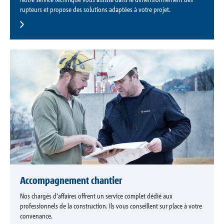
rupteurs et propose des solutions adaptées à votre projet.
Accompagnement chantier
Nos chargés d’affaires offrent un service complet dédié aux
professionnels de la construction. Ils vous conseillent sur place à votre
convenance.