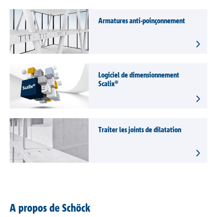
Contact
Armatures anti-poinçonnement
Logiciel de dimensionnement
Scalix®
Traiter les joints de dilatation
A propos de Schöck