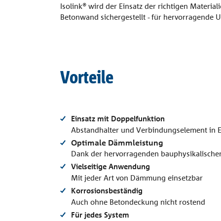
Isolink® wird der Einsatz der richtigen Material
Betonwand sichergestellt - für hervorragende 
Vorteile
Einsatz mit Doppelfunktion
Abstandhalter und Verbindungselement in 
Optimale Dämmleistung
Dank der hervorragenden bauphysikalische
Vielseitige Anwendung
Mit jeder Art von Dämmung einsetzbar
Korrosionsbeständig
Auch ohne Betondeckung nicht rostend
Für jedes System