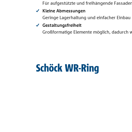
Für aufgestützte und freihängende Fassade
Kleine Abmessungen
Geringe Lagerhaltung und einfacher Einbau
Gestaltungsfreiheit
Großformatige Elemente möglich, dadurch 
Schöck WR-Ring