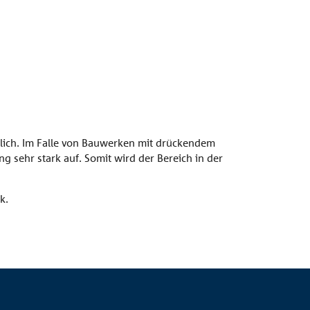
tlich. Im Falle von Bauwerken mit drückendem
 sehr stark auf. Somit wird der Bereich in der
k.