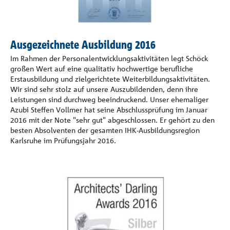
Ausgezeichnete Ausbildung 2016
Im Rahmen der Personalentwicklungsaktivitäten legt Schöck
großen Wert auf eine qualitativ hochwertige berufliche
Erstausbildung und zielgerichtete Weiterbildungsaktivitäten.
Wir sind sehr stolz auf unsere Auszubildenden, denn ihre
Leistungen sind durchweg beeindruckend. Unser ehemaliger
Azubi Steffen Vollmer hat seine Abschlussprüfung im Januar
2016 mit der Note "sehr gut" abgeschlossen. Er gehört zu den
besten Absolventen der gesamten IHK-Ausbildungsregion
Karlsruhe im Prüfungsjahr 2016.