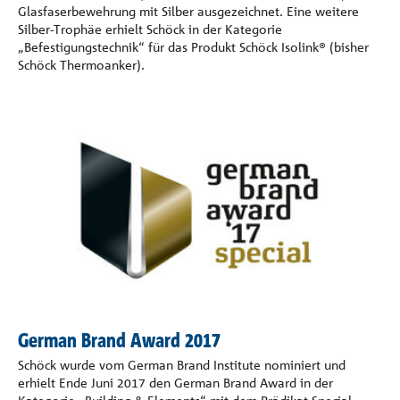
Glasfaserbewehrung mit Silber ausgezeichnet. Eine weitere
Silber-Trophäe erhielt Schöck in der Kategorie
„Befestigungstechnik“ für das Produkt Schöck Isolink® (bisher
Schöck Thermoanker).
German Brand Award 2017
Schöck wurde vom German Brand Institute nominiert und
erhielt Ende Juni 2017 den German Brand Award in der