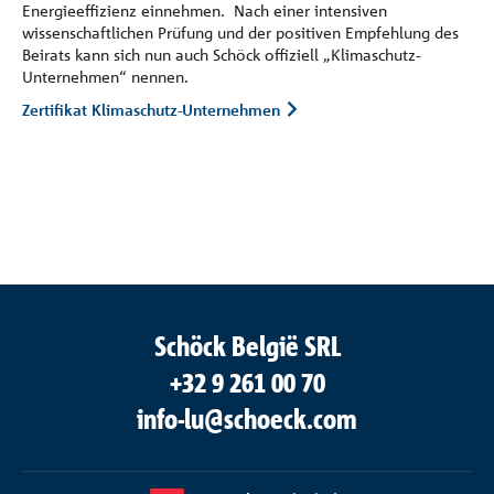
Energieeffizienz einnehmen. Nach einer intensiven
wissenschaftlichen Prüfung und der positiven Empfehlung des
Beirats kann sich nun auch Schöck offiziell „Klimaschutz-
Unternehmen“ nennen.
Zertifikat Klimaschutz-Unternehmen
Schöck België SRL
+32 9 261 00 70
info-lu@schoeck.com