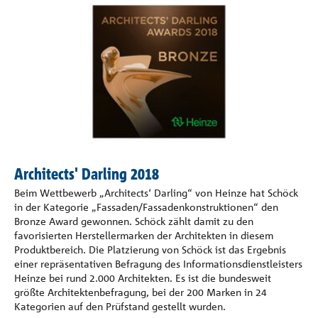
Architects' Darling 2018
Beim Wettbewerb „Architects‘ Darling“ von Heinze hat Schöck
in der Kategorie „Fassaden/Fassadenkonstruktionen“ den
Bronze Award gewonnen. Schöck zählt damit zu den
favorisierten Herstellermarken der Architekten in diesem
Produktbereich. Die Platzierung von Schöck ist das Ergebnis
einer repräsentativen Befragung des Informationsdienstleisters
Heinze bei rund 2.000 Architekten. Es ist die bundesweit
größte Architektenbefragung, bei der 200 Marken in 24
Kategorien auf den Prüfstand gestellt wurden.