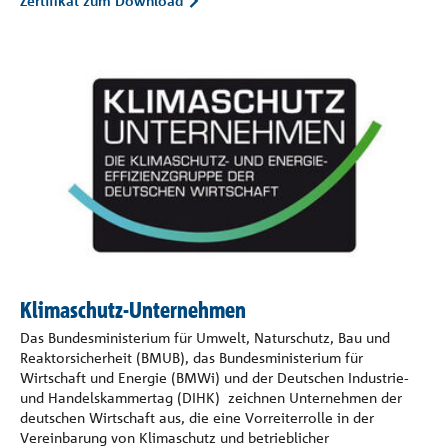
Zertifikat zum Download
Klimaschutz-Unternehmen
Das Bundesministerium für Umwelt, Naturschutz, Bau und
Reaktorsicherheit (BMUB), das Bundesministerium für
Wirtschaft und Energie (BMWi) und der Deutschen Industrie-
und Handelskammertag (DIHK) zeichnen Unternehmen der
deutschen Wirtschaft aus, die eine Vorreiterrolle in der
Vereinbarung von Klimaschutz und betrieblicher