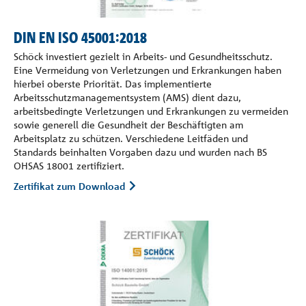
DIN EN ISO 45001:2018
Schöck investiert gezielt in Arbeits- und Gesundheitsschutz.
Eine Vermeidung von Verletzungen und Erkrankungen haben
hierbei oberste Priorität. Das implementierte
Arbeitsschutzmanagementsystem (AMS) dient dazu,
arbeitsbedingte Verletzungen und Erkrankungen zu vermeiden
sowie generell die Gesundheit der Beschäftigten am
Arbeitsplatz zu schützen. Verschiedene Leitfäden und
Standards beinhalten Vorgaben dazu und wurden nach BS
OHSAS 18001 zertifiziert.
Zertifikat zum Download