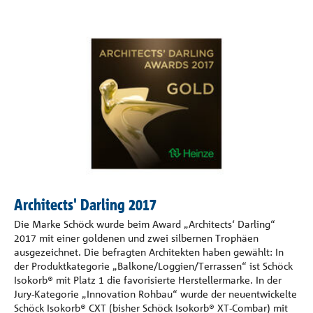
Architects' Darling 2017
Die Marke Schöck wurde beim Award „Architects‘ Darling“
2017 mit einer goldenen und zwei silbernen Trophäen
ausgezeichnet. Die befragten Architekten haben gewählt: In
der Produktkategorie „Balkone/Loggien/Terrassen“ ist Schöck
Isokorb® mit Platz 1 die favorisierte Herstellermarke. In der
Jury-Kategorie „Innovation Rohbau“ wurde der neuentwickelte
Schöck Isokorb® CXT (bisher Schöck Isokorb® XT-Combar) mit