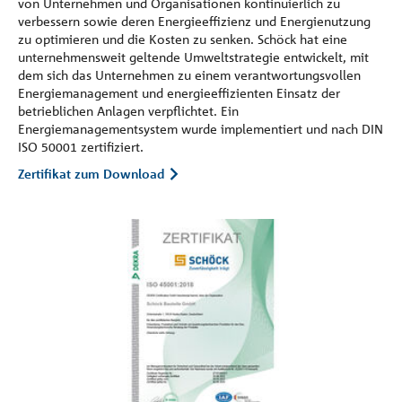
von Unternehmen und Organisationen kontinuierlich zu
verbessern sowie deren Energieeffizienz und Energienutzung
zu optimieren und die Kosten zu senken. Schöck hat eine
unternehmensweit geltende Umweltstrategie entwickelt, mit
dem sich das Unternehmen zu einem verantwortungsvollen
Energiemanagement und energieeffizienten Einsatz der
betrieblichen Anlagen verpflichtet. Ein
Energiemanagementsystem wurde implementiert und nach DIN
ISO 50001 zertifiziert.
Zertifikat zum Download