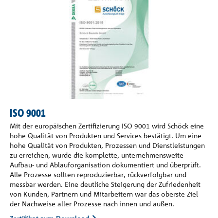
ISO 9001
Mit der europäischen Zertifizierung ISO 9001 wird Schöck eine
hohe Qualität von Produkten und Services bestätigt. Um eine
hohe Qualität von Produkten, Prozessen und Dienstleistungen
zu erreichen, wurde die komplette, unternehmensweite
Aufbau- und Ablauforganisation dokumentiert und überprüft.
Alle Prozesse sollten reproduzierbar, rückverfolgbar und
messbar werden. Eine deutliche Steigerung der Zufriedenheit
von Kunden, Partnern und Mitarbeitern war das oberste Ziel
der Nachweise aller Prozesse nach innen und außen.