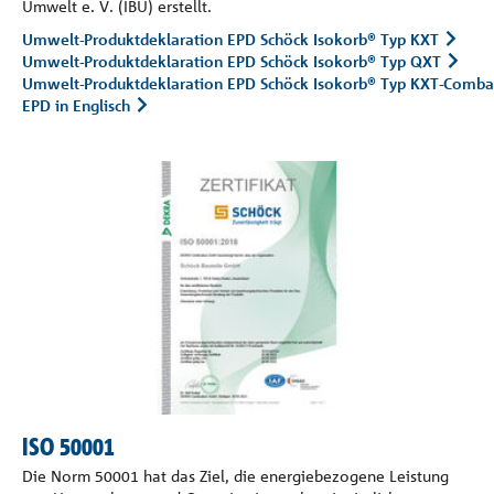
Umwelt e. V. (IBU) erstellt.
Umwelt-Produktdeklaration EPD Schöck Isokorb® Typ KXT
Umwelt-Produktdeklaration EPD Schöck Isokorb® Typ QXT
Umwelt-Produktdeklaration EPD Schöck Isokorb® Typ KXT-Comba
EPD in Englisch
ISO 50001
Die Norm 50001 hat das Ziel, die energiebezogene Leistung