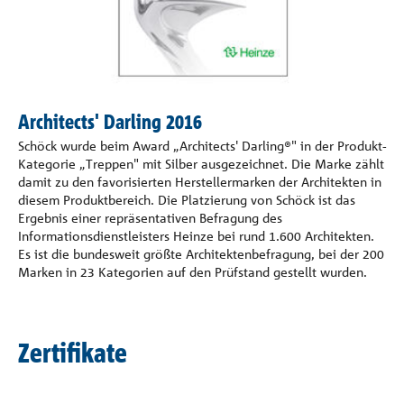
Architects' Darling 2016
Schöck wurde beim Award „Architects' Darling®" in der Produkt-
Kategorie „Treppen" mit Silber ausgezeichnet. Die Marke zählt
damit zu den favorisierten Herstellermarken der Architekten in
diesem Produktbereich. Die Platzierung von Schöck ist das
Ergebnis einer repräsentativen Befragung des
Informationsdienstleisters Heinze bei rund 1.600 Architekten.
Es ist die bundesweit größte Architektenbefragung, bei der 200
Marken in 23 Kategorien auf den Prüfstand gestellt wurden.
Zertifikate