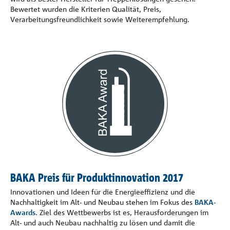
Bewertet wurden die Kriterien Qualität, Preis,
Verarbeitungsfreundlichkeit sowie Weiterempfehlung.
BAKA Preis für Produktinnovation 2017
Innovationen und Ideen für die Energieeffizienz und die
Nachhaltigkeit im Alt- und Neubau stehen im Fokus des
BAKA-
Awards
. Ziel des Wettbewerbs ist es, Herausforderungen im
Alt- und auch Neubau nachhaltig zu lösen und damit die