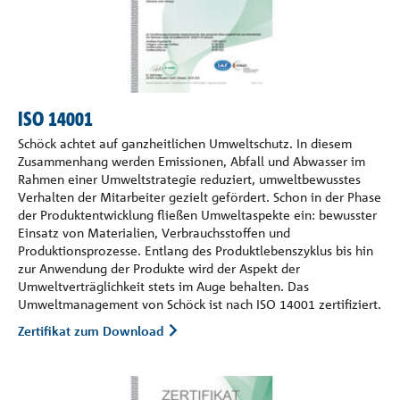
ISO 14001
Schöck achtet auf ganzheitlichen Umweltschutz. In diesem
Zusammenhang werden Emissionen, Abfall und Abwasser im
Rahmen einer Umweltstrategie reduziert, umweltbewusstes
Verhalten der Mitarbeiter gezielt gefördert. Schon in der Phase
der Produktentwicklung fließen Umweltaspekte ein: bewusster
Einsatz von Materialien, Verbrauchsstoffen und
Produktionsprozesse. Entlang des Produktlebenszyklus bis hin
zur Anwendung der Produkte wird der Aspekt der
Umweltverträglichkeit stets im Auge behalten. Das
Umweltmanagement von Schöck ist nach ISO 14001 zertifiziert.
Zertifikat zum Download