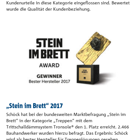
Kundenurteile in diese Kategorie eingeflossen sind. Bewertet
wurde die Qualität der Kundenbeziehung.
„Stein im Brett“ 2017
Schöck hat bei der bundesweiten Marktbefragung „Stein im
Brett“ in der Kategorie „Treppen“ mit dem
Trittschalldämmsystem Tronsole® den 1. Platz erreicht. 2.466
Bauhandwerker wurden hierzu befragt. Das Ergebnis: Schöck
wird als bester Hersteller für Treppenlösungen gesehen.