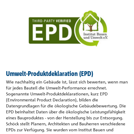
Umwelt-Produktdeklaration (EPD)
Wie nachhaltig ein Gebäude ist, lässt sich bewerten, wenn man
für jedes Bauteil die Umwelt-Performance errechnet.
Sogenannte Umwelt-Produktdeklarationen, kurz EPD
(Environmental Product Declaration), bilden die
Datengrundlagen für die ökologische Gebäudebewertung. Die
EPD beinhaltet Daten über die ökologische Leistungsfähigkeit
eines Bauproduktes - von der Herstellung bis zur Entsorgung.
Schöck stellt Planern, Architekten und Bauherren verschiedene
EPDs zur Verfügung. Sie wurden vom Institut Bauen und