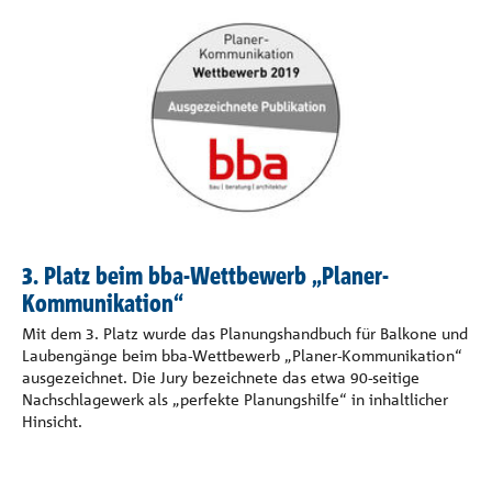
3. Platz beim bba-Wettbewerb „Planer-
Kommunikation“
Mit dem 3. Platz wurde das Planungshandbuch für Balkone und
Laubengänge beim bba-Wettbewerb „Planer-Kommunikation“
ausgezeichnet. Die Jury bezeichnete das etwa 90-seitige
Nachschlagewerk als „perfekte Planungshilfe“ in inhaltlicher
Hinsicht.