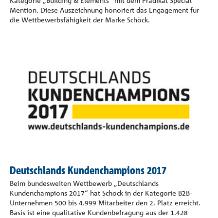
Kategorie „Building & Elements“ mit dem Prädikat Special
Mention. Diese Auszeichnung honoriert das Engagement für
die Wettbewerbsfähigkeit der Marke Schöck.
Deutschlands Kundenchampions 2017
Beim bundesweiten Wettbewerb „Deutschlands
Kundenchampions 2017“ hat Schöck in der Kategorie B2B-
Unternehmen 500 bis 4.999 Mitarbeiter den 2. Platz erreicht.
Basis ist eine qualitative Kundenbefragung aus der 1.428