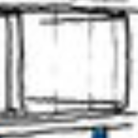
Referenzen
Unternehmen
Kontakt