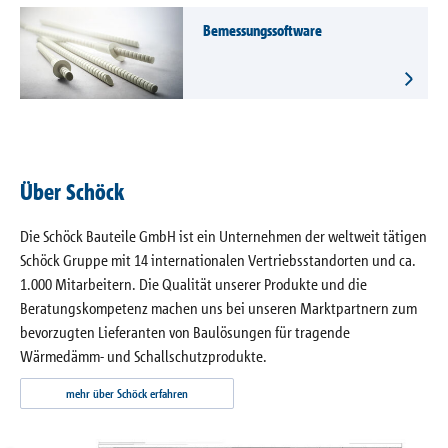
Bemessungssoftware
Über Schöck
Die Schöck Bauteile GmbH ist ein Unternehmen der weltweit tätigen
Schöck Gruppe mit 14 internationalen Vertriebsstandorten und ca.
1.000 Mitarbeitern. Die Qualität unserer Produkte und die
Beratungskompetenz machen uns bei unseren Marktpartnern zum
bevorzugten Lieferanten von Baulösungen für tragende
Wärmedämm- und Schallschutzprodukte.
mehr über Schöck erfahren