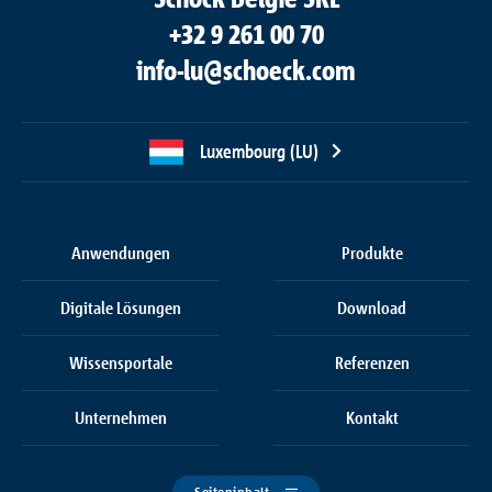
+32 9 261 00 70
info-lu@schoeck.com
Luxembourg (LU)
Anwendungen
Produkte
Digitale Lösungen
Download
Wissensportale
Referenzen
Unternehmen
Kontakt