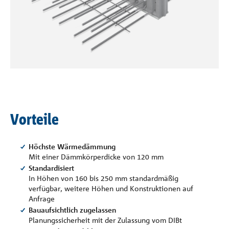
Referenzen
Unternehmen
Kontakt
Vorteile
Höchste Wärmedämmung
Mit einer Dämmkörperdicke von 120 mm
Standardisiert
In Höhen von 160 bis 250 mm standardmäßig
verfügbar, weitere Höhen und Konstruktionen auf
Anfrage
Bauaufsichtlich zugelassen
Planungssicherheit mit der Zulassung vom DIBt