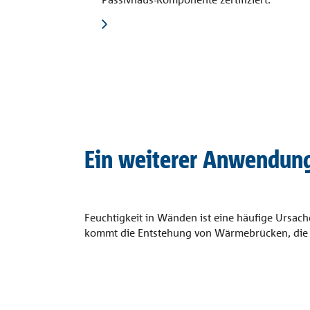
Ein weiterer Anwendun
Feuchtigkeit in Wänden ist eine häufige Ursac
kommt die Entstehung von Wärmebrücken, die m