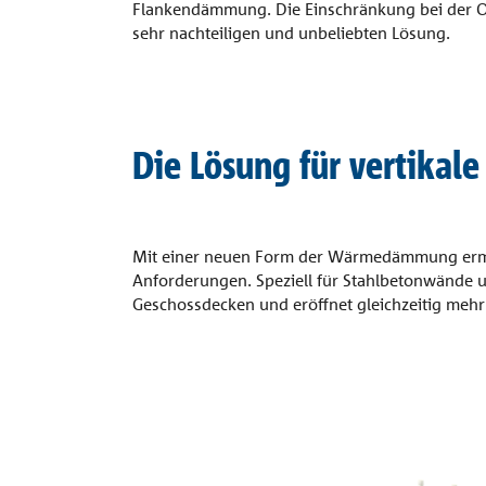
Flankendämmung. Die Einschränkung bei der Opt
sehr nachteiligen und unbeliebten Lösung.
Die Lösung für vertika
Mit einer neuen Form der Wärmedämmung ermögl
Anforderungen. Speziell für Stahlbetonwände u
Geschossdecken und eröffnet gleichzeitig mehr 