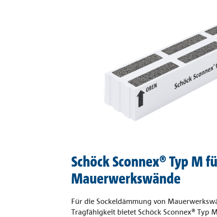
Schöck Sconnex® Typ M fü
Mauerwerkswände
Für die Sockeldämmung von Mauerwerkswä
Tragfähigkeit bietet Schöck Sconnex® Typ M