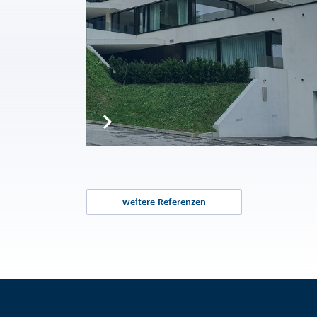
weitere Referenzen