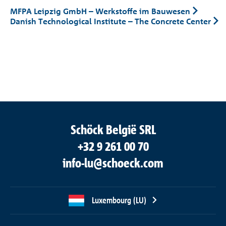
MFPA Leipzig GmbH – Werkstoffe im Bauwesen
Danish Technological Institute – The Concrete Center
Schöck België SRL
+32 9 261 00 70
info-lu@schoeck.com
Luxembourg (LU)