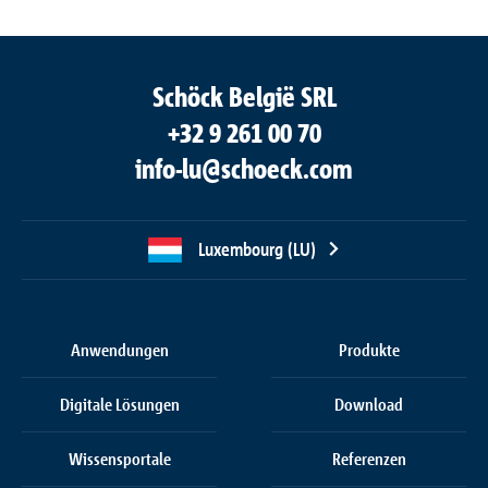
Schöck België SRL
+32 9 261 00 70
info-lu@schoeck.com
Luxembourg (LU)
Anwendungen
Produkte
Digitale Lösungen
Download
Wissensportale
Referenzen