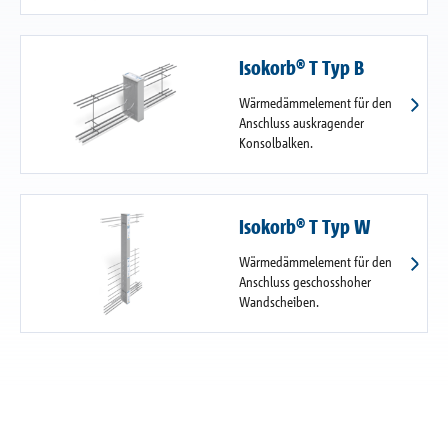
Isokorb® T Typ B
Wärmedämmelement für den
Anschluss auskragender
Konsolbalken.
Isokorb® T Typ W
Wärmedämmelement für den
Anschluss geschosshoher
Wandscheiben.