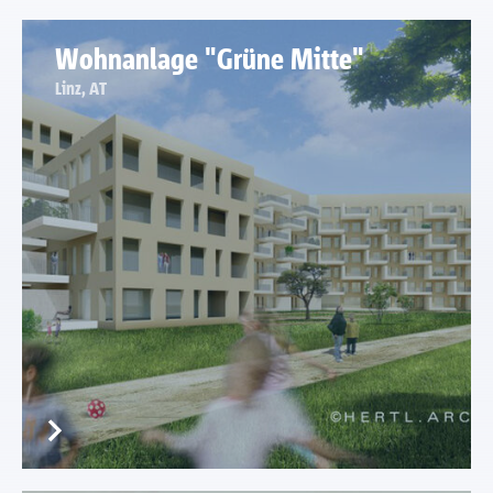
Wohnanlage "Grüne Mitte"
Linz, AT