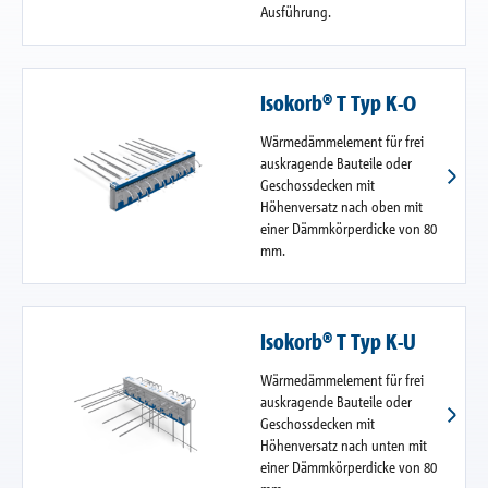
Ausführung.
Isokorb® T Typ K-O
Wärmedämmelement für frei
auskragende Bauteile oder
Geschossdecken mit
Höhenversatz nach oben mit
einer Dämmkörperdicke von 80
mm.
Isokorb® T Typ K-U
Wärmedämmelement für frei
auskragende Bauteile oder
Geschossdecken mit
Höhenversatz nach unten mit
einer Dämmkörperdicke von 80