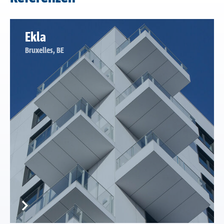
Ekla
Bruxelles, BE