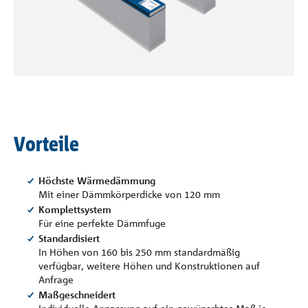
Referenzen
Unternehmen
Kontakt
Vorteile
Höchste Wärmedämmung
Mit einer Dämmkörperdicke von 120 mm
Komplettsystem
Für eine perfekte Dämmfuge
Standardisiert
In Höhen von 160 bis 250 mm standardmäßig
verfügbar, weitere Höhen und Konstruktionen auf
Anfrage
Maßgeschneidert