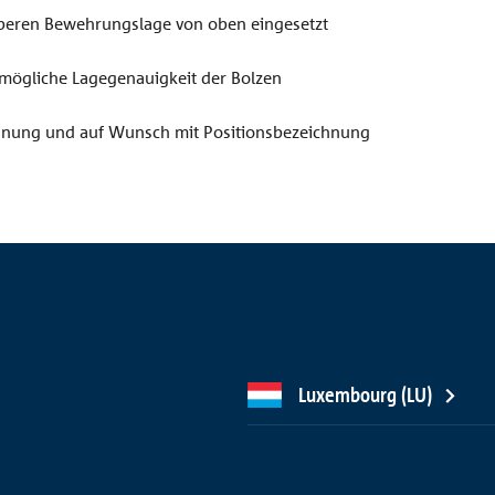
beren Bewehrungslage von oben eingesetzt
tmögliche Lagegenauigkeit der Bolzen
hnung und auf Wunsch mit Positionsbezeichnung
Luxembourg (LU)