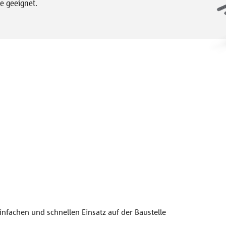
le geeignet.
nfachen und schnellen Einsatz auf der Baustelle