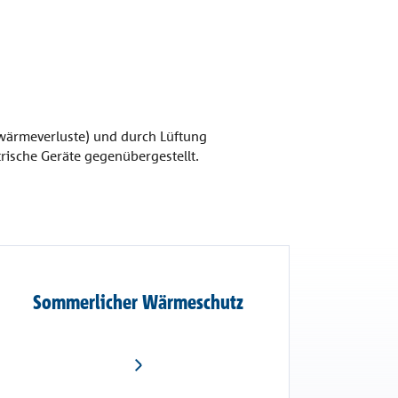
wärmeverluste) und durch Lüftung
ische Geräte gegenübergestellt.
Sommerlicher Wärmeschutz