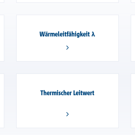
Wärmeleitfähigkeit λ
Thermischer Leitwert