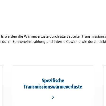
fs werden die Wärmeverluste durch alle Bauteile (Transmissions
durch Sonneneinstrahlung und interne Gewinne wie durch elektr
Spezifische
Transmissionswärmeverluste