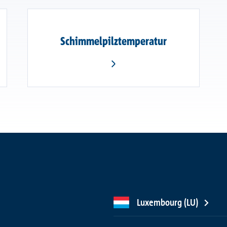
Schimmelpilztemperatur
Luxembourg (LU)