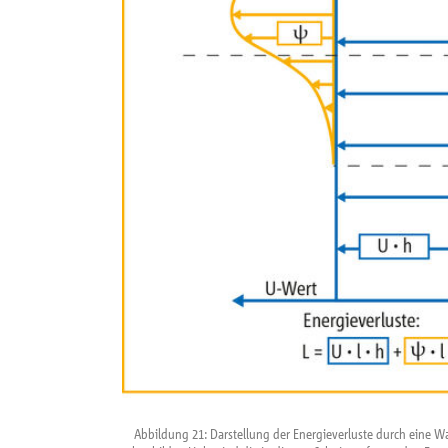
Abbildung 21: Darstellung der Energieverluste durch eine W