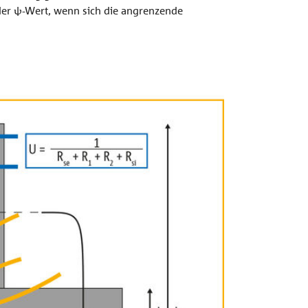
 der ψ-Wert, wenn sich die angrenzende