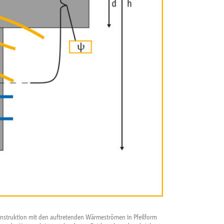
Konstruktion mit den auftretenden Wärmeströmen in Pfeilform