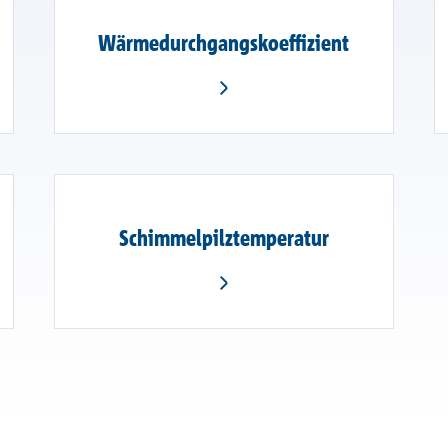
Wärmedurchgangskoeffizient
Schimmelpilztemperatur