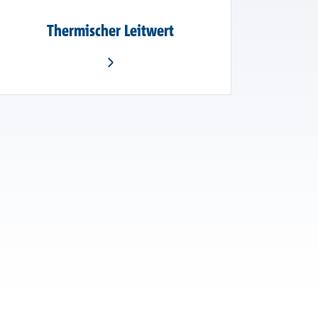
Thermischer Leitwert