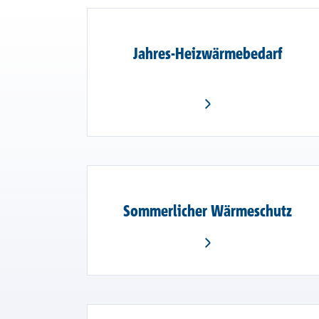
Jahres-Heizwärmebedarf
Sommerlicher Wärmeschutz