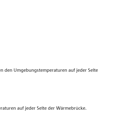
en den Umgebungstemperaturen auf jeder Seite
aturen auf jeder Seite der Wärmebrücke.