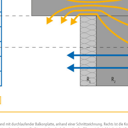
and mit durchlaufender Balkonplatte, anhand einer Schnittzeichnung. Rechts ist die 