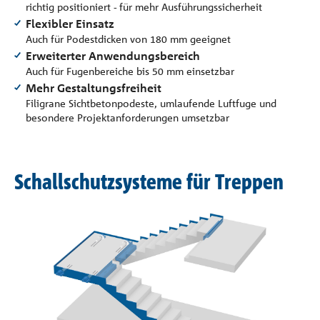
richtig positioniert - für mehr Ausführungssicherheit
Flexibler Einsatz
Auch für Podestdicken von 180 mm geeignet
Erweiterter Anwendungsbereich
Auch für Fugenbereiche bis 50 mm einsetzbar
Mehr Gestaltungsfreiheit
Filigrane Sichtbetonpodeste, umlaufende Luftfuge und
besondere Projektanforderungen umsetzbar
Schallschutzsysteme für Treppen