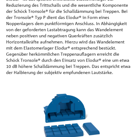
Reduzierung des Trittschalls und die wesentliche Komponente
der Schöck Tronsole® für die Schalldämmung bei Treppen. Bei
der Tronsole® Typ P dient das Elodur® in Form eines
Noppenlagers dem punktförmigen Anschluss. In Abhängigkeit
von der geforderten Lastabtragung kann das Wandelement
neben positiven und negativen Querkräften zusätzlich
Horizontalkräfte aufnehmen. Hierzu wird das Wandelement
mit dem Elastomerlager Elodur® entsprechend bestückt.
Gegenüber herkömmlichen Treppenauflagern erreicht die
Schöck Tronsole® durch den Einsatz von Elodur® eine um etwa
10 dB höhere Schalldämmung bei Treppen. Das entspricht etwa
der Halbierung der subjektiv empfundenen Lautstärke.