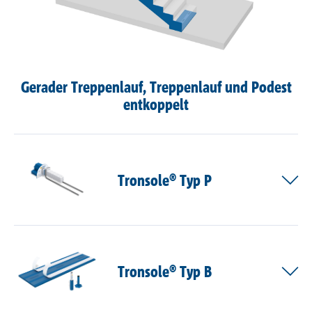
Gerader Treppenlauf, Treppenlauf und Podest
entkoppelt
Tronsole® Typ P
Tronsole® Typ B