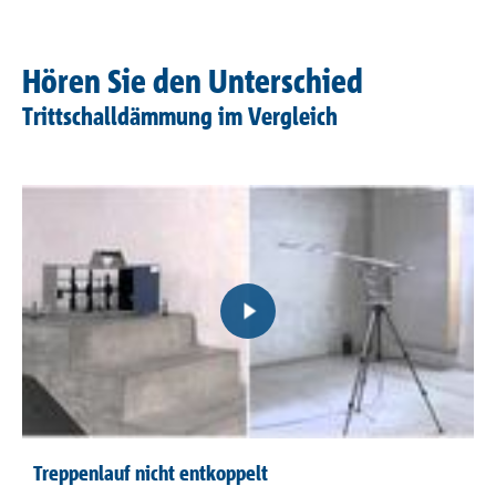
Hören Sie den Unterschied
Trittschalldämmung im Vergleich
Treppenlauf nicht entkoppelt