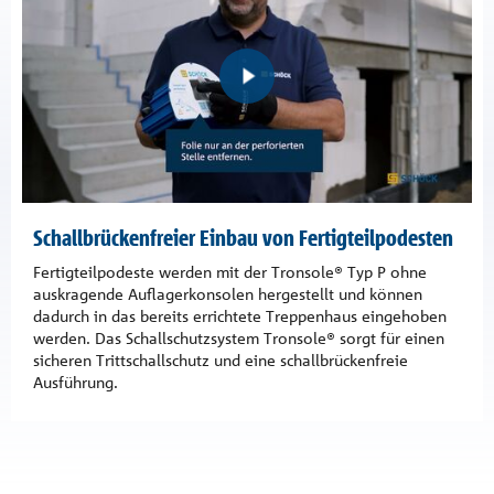
Schallbrückenfreier Einbau von Fertigteilpodesten
Fertigteilpodeste werden mit der Tronsole® Typ P ohne
auskragende Auflagerkonsolen hergestellt und können
dadurch in das bereits errichtete Treppenhaus eingehoben
werden. Das Schallschutzsystem Tronsole® sorgt für einen
sicheren Trittschallschutz und eine schallbrückenfreie
Ausführung.