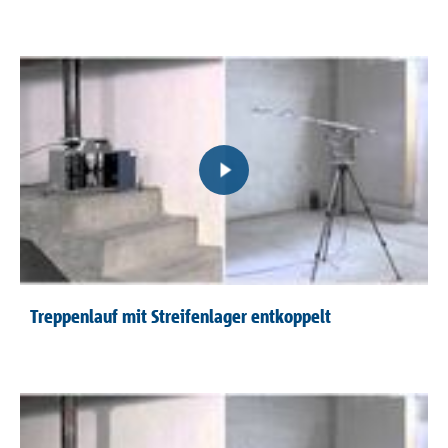
Treppenlauf mit Streifenlager entkoppelt