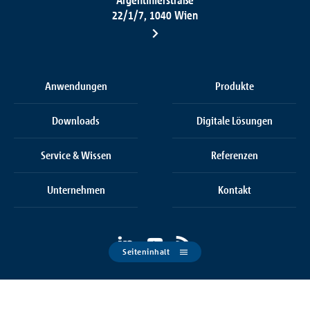
22/1/7, 1040 Wien
Anwendungen
Produkte
Downloads
Digitale Lösungen
Service & Wissen
Referenzen
Unternehmen
Kontakt
Seiteninhalt
Cookie Einstellungen
AGB
Datenschutz
Impressum