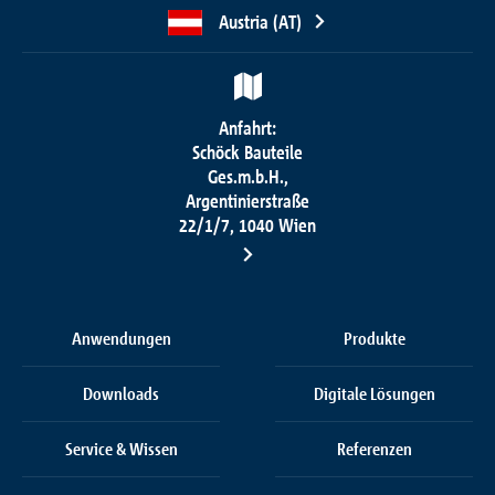
Austria (AT)
Anfahrt:
Schöck Bauteile
Ges.m.b.H.,
Argentinierstraße
22/1/7, 1040 Wien
Anwendungen
Produkte
Downloads
Digitale Lösungen
Service & Wissen
Referenzen