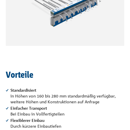
Referenzen
Unternehmen
Kontakt
Vorteile
Standardisiert
In Höhen von 160 bis 280 mm standardmäßig verfügbar,
weitere Höhen und Konstruktionen auf Anfrage
Einfacher Transport
Bei Einbau in Vollfertigteilen
Flexiblerer Einbau
Durch kürzere Einbautiefen