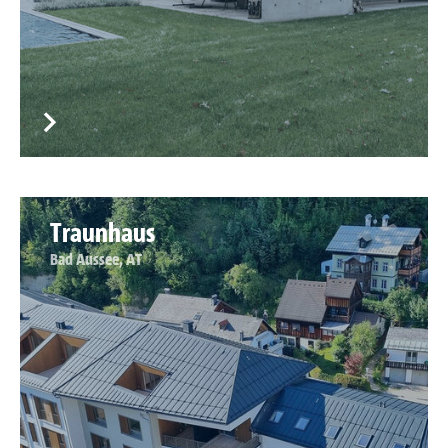
Traunhaus
Bad Aussee, AT