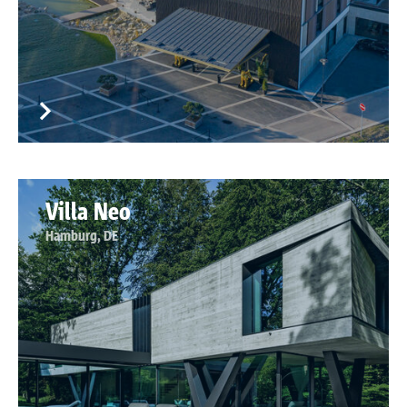
Villa Neo
Hamburg, DE