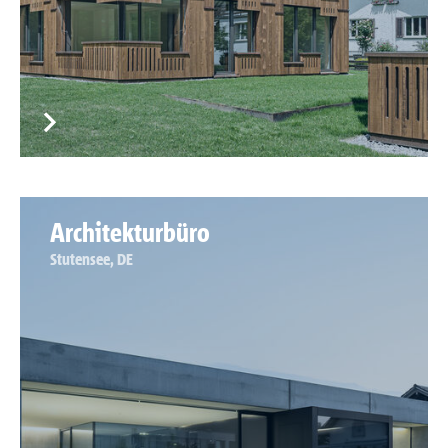
Architekturbüro
Stutensee, DE