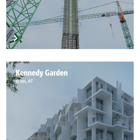
Kennedy Garden
Wien, AT