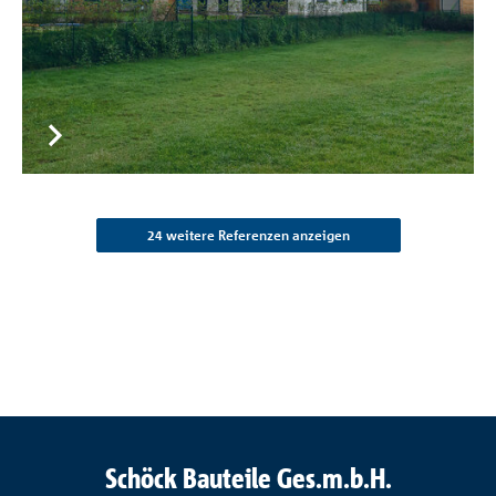
24 weitere Referenzen anzeigen
Schöck Bauteile Ges.m.b.H.