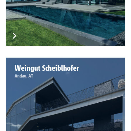
Weingut Scheiblhofer
Andau, AT