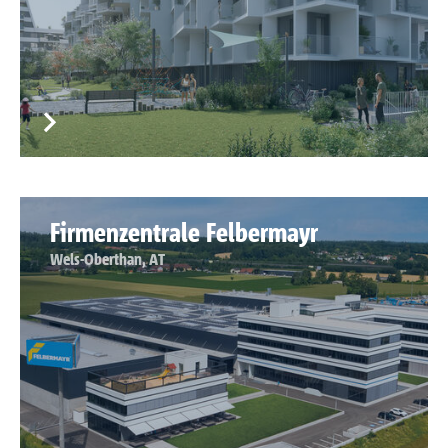
Firmenzentrale Felbermayr
Wels-Oberthan, AT