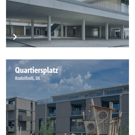
Quartiersplatz
Radolfzell, DE