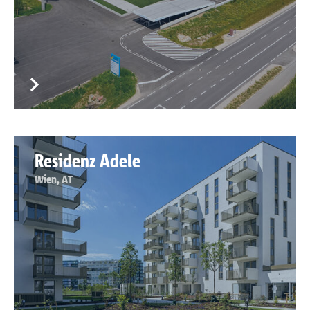
Residenz Adele
Wien, AT