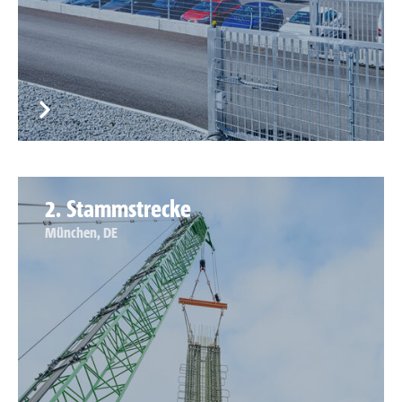
2. Stammstrecke
München, DE