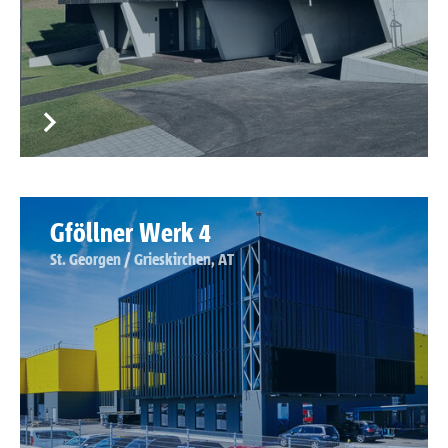
Gföllner Werk 4
St. Georgen / Grieskirchen, AT