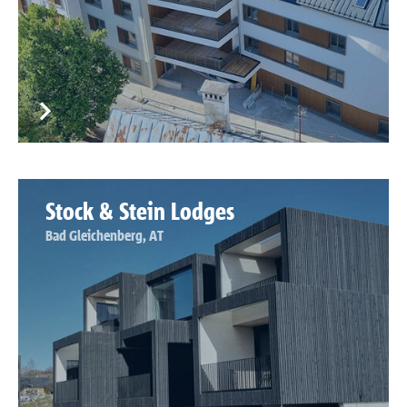
Stock & Stein Lodges
Bad Gleichenberg, AT