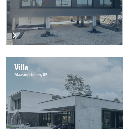
Villa
Maasmechelen, BE