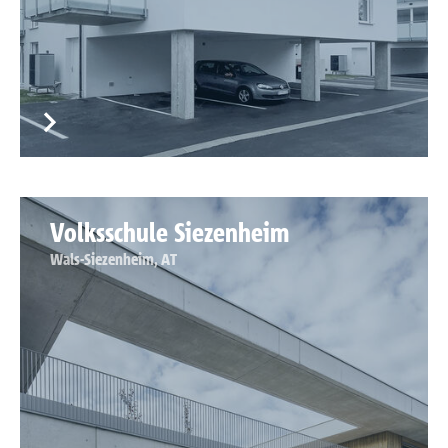
Volksschule Siezenheim
Wals-Siezenheim, AT