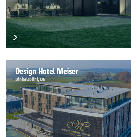
Design Hotel Meiser
Dinkelsbühl, DE