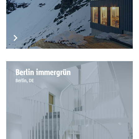
Berlin immergrün
Berlin, DE