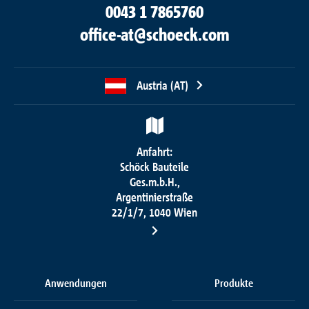
0043 1 7865760
office-at@schoeck.com
Austria (AT)
Anfahrt:
Schöck Bauteile
Ges.m.b.H.,
Argentinierstraße
22/1/7, 1040 Wien
Anwendungen
Produkte