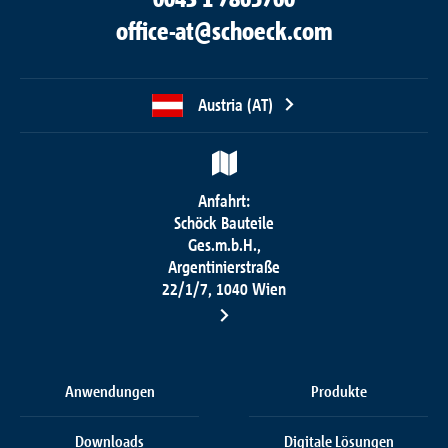
office-at@schoeck.com
Austria (AT)
Anfahrt:
Schöck Bauteile
Ges.m.b.H.,
Argentinierstraße
22/1/7, 1040 Wien
Anwendungen
Produkte
Downloads
Digitale Lösungen