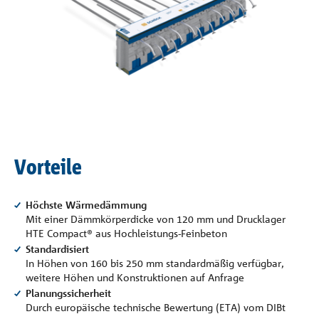
Referenzen
Unternehmen
Kontakt
Vorteile
Höchste Wärmedämmung
Mit einer Dämmkörperdicke von 120 mm und Drucklager
HTE Compact® aus Hochleistungs-Feinbeton
Standardisiert
In Höhen von 160 bis 250 mm standardmäßig verfügbar,
weitere Höhen und Konstruktionen auf Anfrage
Planungssicherheit
Durch europäische technische Bewertung (ETA) vom DIBt