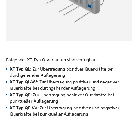
Referenzen
Unternehmen
Kontakt
Folgende XT Typ Q Varianten sind verfügbar:
XT Typ QL:
Zur Übertragung positiver Querkräfte bei
durchgehender Auflagerung
XT Typ QL-VV:
Zur Übertragung positiver und negativer
Querkräfte bei durchgehender Auflagerung
XT Typ QP:
Zur Übertragung positiver Querkräfte bei
punktueller Auflagerung
XT Typ QP-VV:
Zur Übertragung positiver und negativer
Querkräfte bei punktueller Auflagerung