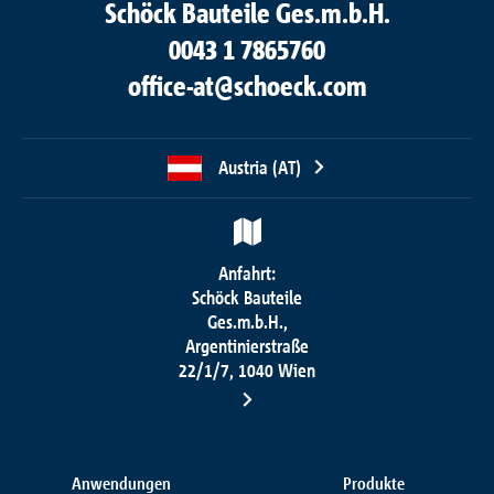
Schöck Bauteile Ges.m.b.H.
0043 1 7865760
office-at@schoeck.com
Austria (AT)
Anfahrt:
Schöck Bauteile
Ges.m.b.H.,
Argentinierstraße
22/1/7, 1040 Wien
Anwendungen
Produkte