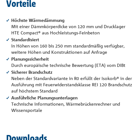
Vorteile
Höchste Wärmedämmung
Mit einer Dämmkörperdicke von 120 mm und Drucklager
HTE Compact® aus Hochleistungs-Feinbeton
Standardisiert
In Höhen von 160 bis 250 mm standardmäßig verfügbar,
weitere Höhen und Konstruktionen auf Anfrage
Planungssicherheit
Durch europäische technische Bewertung (ETA) vom DIBt
Sicherer Brandschutz
Neben der Standardvariante in R0 erfüllt der Isokorb® in der
Ausführung mit Feuerwiderstandsklasse REI 120 Brandschutz
auf höchstem Standard
Ausführliche Planungsunterlagen
Technische Informationen, Wärmebrückenrechner und
Wissensportale
Downloads