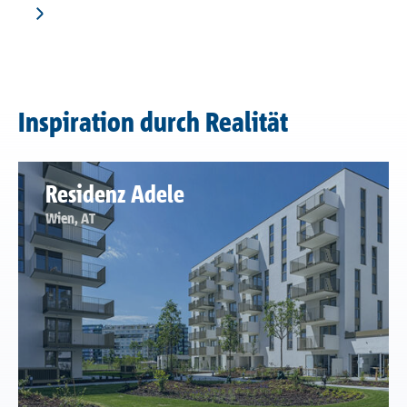
Inspiration durch Realität
Residenz Adele
Wien, AT