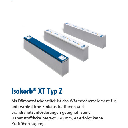
Isokorb® XT Typ Z
Als Dämmzwischenstück ist das Wärmedämmelement für
unterschiedliche Einbausituationen und
Brandschutzanforderungen geeignet. Seine
Dämmstoffdicke beträgt 120 mm, es erfolgt keine
Kraftübertragung.