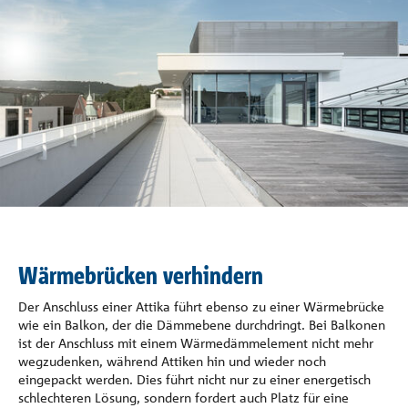
Referenzen
Unternehmen
Kontakt
Wärmebrücken verhindern
Der Anschluss einer Attika führt ebenso zu einer Wärmebrücke
wie ein Balkon, der die Dämmebene durchdringt. Bei Balkonen
ist der Anschluss mit einem Wärmedämmelement nicht mehr
wegzudenken, während Attiken hin und wieder noch
eingepackt werden. Dies führt nicht nur zu einer energetisch
schlechteren Lösung, sondern fordert auch Platz für eine