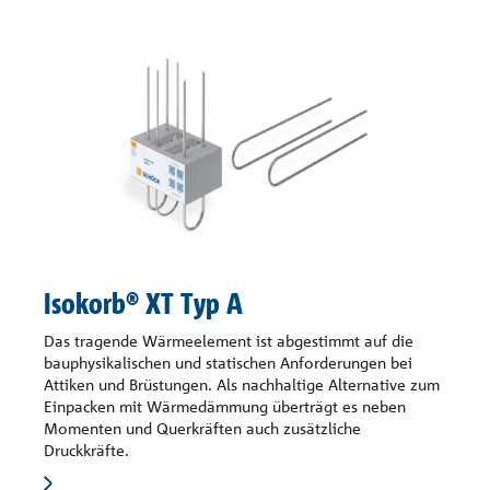
Isokorb® XT Typ A
Das tragende Wärmeelement ist abgestimmt auf die
bauphysikalischen und statischen Anforderungen bei
Attiken und Brüstungen. Als nachhaltige Alternative zum
Einpacken mit Wärmedämmung überträgt es neben
Momenten und Querkräften auch zusätzliche
Druckkräfte.