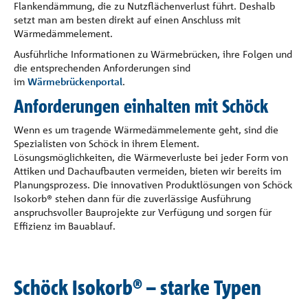
Flankendämmung, die zu Nutzflächenverlust führt. Deshalb
setzt man am besten direkt auf einen Anschluss mit
Wärmedämmelement.
Ausführliche Informationen zu Wärmebrücken, ihre Folgen und
die entsprechenden Anforderungen sind
im
Wärmebrückenportal
.
Anforderungen einhalten mit Schöck
Wenn es um tragende Wärmedämmelemente geht, sind die
Spezialisten von Schöck in ihrem Element.
Lösungsmöglichkeiten, die Wärmeverluste bei jeder Form von
Attiken und Dachaufbauten vermeiden, bieten wir bereits im
Planungsprozess. Die innovativen Produktlösungen von Schöck
Isokorb® stehen dann für die zuverlässige Ausführung
anspruchsvoller Bauprojekte zur Verfügung und sorgen für
Effizienz im Bauablauf.
Schöck Isokorb® – starke Typen