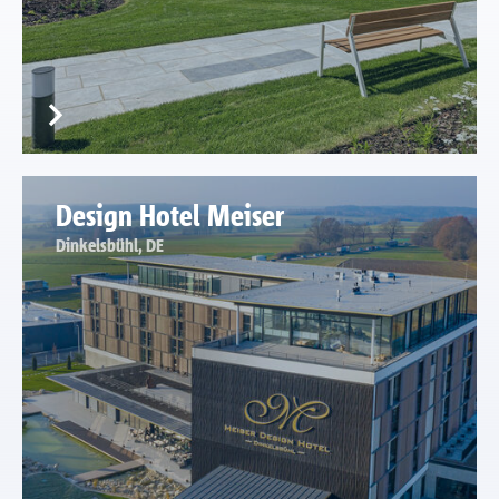
Design Hotel Meiser
Dinkelsbühl, DE