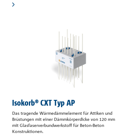
Isokorb® CXT Typ AP
Das tragende Wärmedämmelement für Attiken und
Brüstungen mit einer Dämmkörperdicke von 120 mm
mit Glasfaserverbundwerkstoff für Beton-Beton
Konstruktionen.