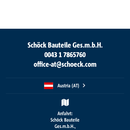
Schöck Bauteile Ges.m.b.H.
0043 1 7865760
office-at@schoeck.com
Austria (AT)
Anfahrt:
Schöck Bauteile
Ges.m.b.H.,