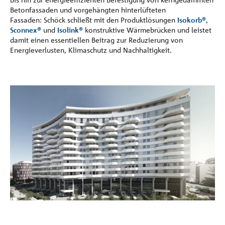
Betonfassaden und vorgehängten hinterlüfteten
Fassaden: Schöck schließt mit den Produktlösungen
Isokorb®
,
Sconnex®
und
Isolink®
konstruktive Wärmebrücken und leistet
damit einen essentiellen Beitrag zur Reduzierung von
Energieverlusten, Klimaschutz und Nachhaltigkeit.