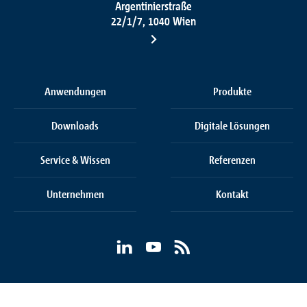
Argentinierstraße
22/1/7, 1040 Wien
Anwendungen
Produkte
Downloads
Digitale Lösungen
Service & Wissen
Referenzen
Unternehmen
Kontakt
Cookie Einstellungen
AGB
Datenschutz
Impressum