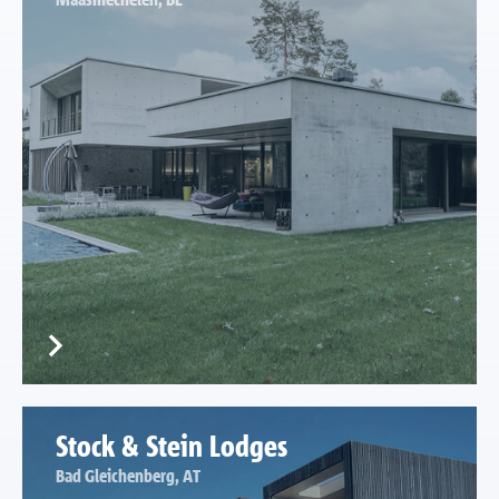
Stock & Stein Lodges
Bad Gleichenberg, AT