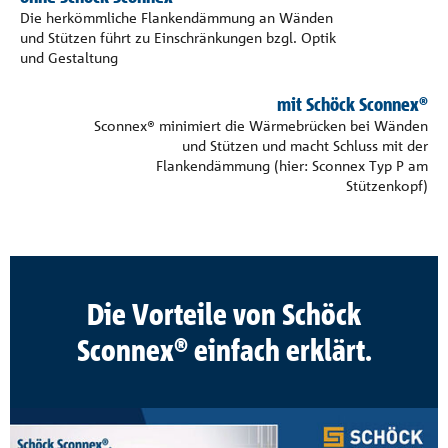
Die herkömmliche Flankendämmung an Wänden
und Stützen führt zu Einschränkungen bzgl. Optik
und Gestaltung
mit Schöck Sconnex®
Sconnex® minimiert die Wärmebrücken bei Wänden
und Stützen und macht Schluss mit der
Flankendämmung (hier: Sconnex Typ P am
Stützenkopf)
Die Vorteile von Schöck
Sconnex® einfach erklärt.