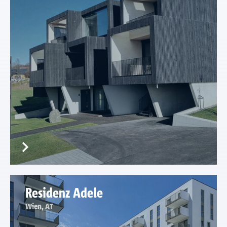
Residenz Adele
Wien, AT