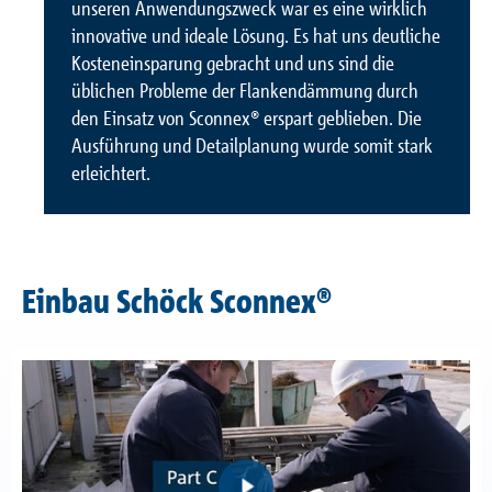
unseren Anwendungszweck war es eine wirklich
innovative und ideale Lösung. Es hat uns deutliche
Kosteneinsparung gebracht und uns sind die
üblichen Probleme der Flankendämmung durch
den Einsatz von Sconnex® erspart geblieben. Die
Ausführung und Detailplanung wurde somit stark
erleichtert.
Einbau Schöck Sconnex®