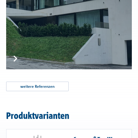
weitere Referenzen
Produktvarianten