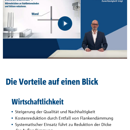
Die Vorteile auf einen Blick
Wirtschaftlichkeit
Steigerung der Qualität und Nachhaltigkeit
Kostenreduktion durch Entfall von Flankendämmung
Systematischer Einsatz führt zu Reduktion der Dicke