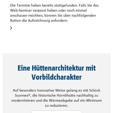
Die Termine haben bereits stattgefunden. Falls Sie das
Web-Seminar verpasst haben oder noch einmal
anschauen möchten, können Sie über nachfolgenden
Button die Aufzeichnung anfordern.
Eine Hüttenarchitektur mit
Vorbildcharakter
Auf besonders innovative Weise gelang es mit Schöck
Sconnex®, die historische Hörnlihütte nachhaltig zu
modernisieren und die Wärmeabgabe auf ein Minimum
zu reduzieren.