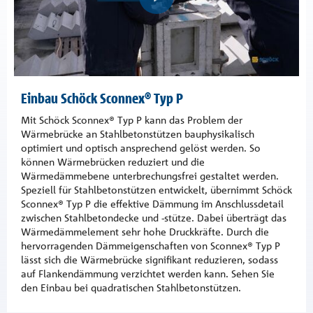
Einbau Schöck Sconnex® Typ P
Mit Schöck Sconnex® Typ P kann das Problem der
Wärmebrücke an Stahlbetonstützen bauphysikalisch
optimiert und optisch ansprechend gelöst werden. So
können Wärmebrücken reduziert und die
Wärmedämmebene unterbrechungsfrei gestaltet werden.
Speziell für Stahlbetonstützen entwickelt, übernimmt Schöck
Sconnex® Typ P die effektive Dämmung im Anschlussdetail
zwischen Stahlbetondecke und -stütze. Dabei überträgt das
Wärmedämmelement sehr hohe Druckkräfte. Durch die
hervorragenden Dämmeigenschaften von Sconnex® Typ P
lässt sich die Wärmebrücke signifikant reduzieren, sodass
auf Flankendämmung verzichtet werden kann. Sehen Sie
den Einbau bei quadratischen Stahlbetonstützen.