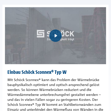
Einbau Schöck Sconnex® Typ W
Mit Schöck Sconnex® kann das Problem der Wärmebrücke
bauphysikalisch optimiert und optisch ansprechend gelöst
werden. So können Wärmebrücken reduziert und die
Wärmedämmebene unterbrechungsfrei gestaltet werden –
und das in vielen Fällen sogar zu geringeren Kosten. Der
Schöck Sconnex® Typ W kommt an Stahlbetonwänden zum
Einsatz und unterbindet den Wärmefluss von Wänden in die