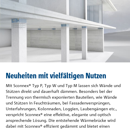
Referenzen
Unternehmen
Kontakt
Neuheiten mit vielfältigen Nutzen
Mit Sconnex® Typ P, Typ W und Typ M lassen sich Wände und
Stützen direkt und dauerhaft dämmen. Besonders bei der
Trennung von thermisch exponierten Bauteilen, wie Wände
und Stützen in Feuchträumen, bei Fassadenversprüngen,
Unterfahrungen, Kolonnaden, Loggien, Laubengängen etc.,
verspricht Sconnex® eine effektive, elegante und optisch
ansprechende Lösung. Die entstehende Wärmebrücke wird
dabei mit Sconnex® effizient gedämmt und bietet einen