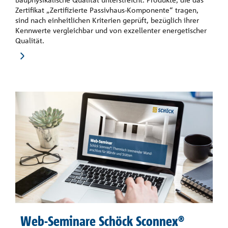
Zertifikat „Zertifizierte Passivhaus-Komponente“ tragen,
sind nach einheitlichen Kriterien geprüft, bezüglich ihrer
Kennwerte vergleichbar und von exzellenter energetischer
Qualität.
Web-Seminare Schöck Sconnex®