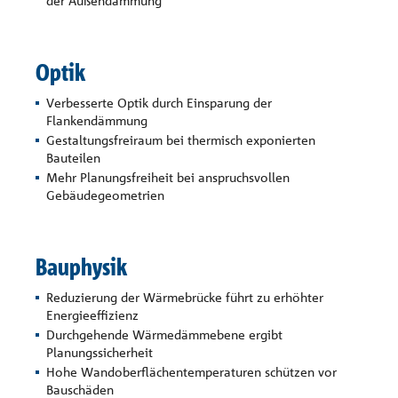
der Außendämmung
Optik
Verbesserte Optik durch Einsparung der
Flankendämmung
Gestaltungsfreiraum bei thermisch exponierten
Bauteilen
Mehr Planungsfreiheit bei anspruchsvollen
Gebäudegeometrien
Bauphysik
Reduzierung der Wärmebrücke führt zu erhöhter
Energieeffizienz
Durchgehende Wärmedämmebene ergibt
Planungssicherheit
Hohe Wandoberflächentemperaturen schützen vor
Bauschäden