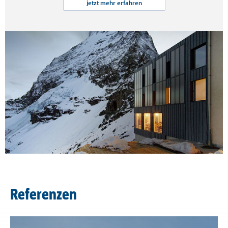
jetzt mehr erfahren
Referenzen