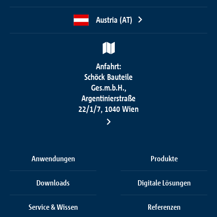
Austria (AT)
Anfahrt:
Schöck Bauteile
Ges.m.b.H.,
Argentinierstraße
22/1/7, 1040 Wien
Anwendungen
Produkte
Downloads
Digitale Lösungen
Service & Wissen
Referenzen