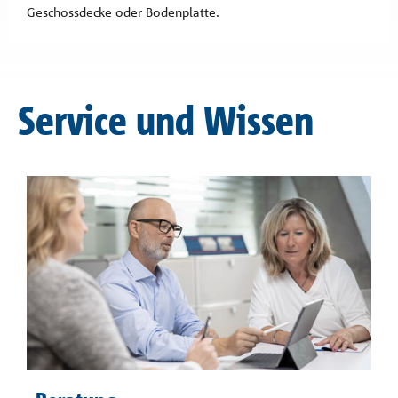
Geschossdecke oder Bodenplatte.
Service und Wissen