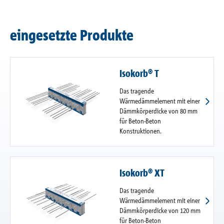
eingesetzte Produkte
Isokorb® T
Das tragende
Wärmedämmelement mit einer
Dämmkörperdicke von 80 mm
für Beton-Beton
Konstruktionen.
Isokorb® XT
Das tragende
Wärmedämmelement mit einer
Dämmkörperdicke von 120 mm
für Beton-Beton