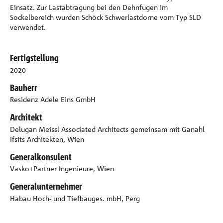
Einsatz. Zur Lastabtragung bei den Dehnfugen im
Sockelbereich wurden Schöck Schwerlastdorne vom Typ SLD
verwendet.
Fertigstellung
2020
Bauherr
Residenz Adele Eins GmbH
Architekt
Delugan Meissl Associated Architects gemeinsam mit Ganahl
Ifsits Architekten, Wien
Generalkonsulent
Vasko+Partner Ingenieure, Wien
Generalunternehmer
Habau Hoch- und Tiefbauges. mbH, Perg