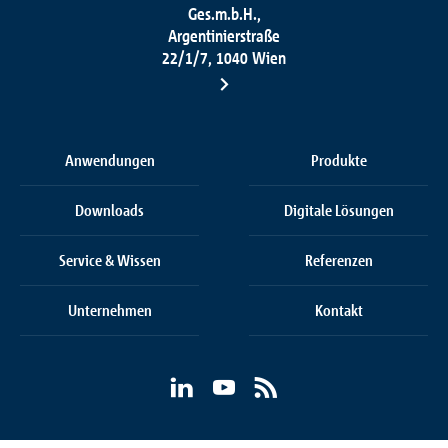
Ges.m.b.H.,
Argentinierstraße
22/1/7, 1040 Wien
Anwendungen
Produkte
Downloads
Digitale Lösungen
Service & Wissen
Referenzen
Unternehmen
Kontakt