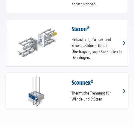
Konstruktionen.
Stacon®
Einbaufertige Schub- und
Schwerlastdorne für die
Übertragung von Querkräften in
Dehnfugen.
Sconnex®
Thermische Trennung für
Wände und Stützen.