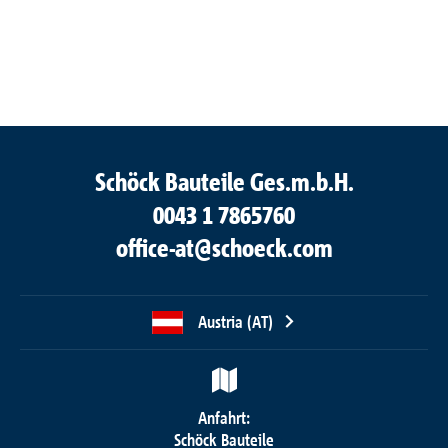
Schöck Bauteile Ges.m.b.H.
0043 1 7865760
office-at@schoeck.com
Austria (AT)
Anfahrt:
Schöck Bauteile