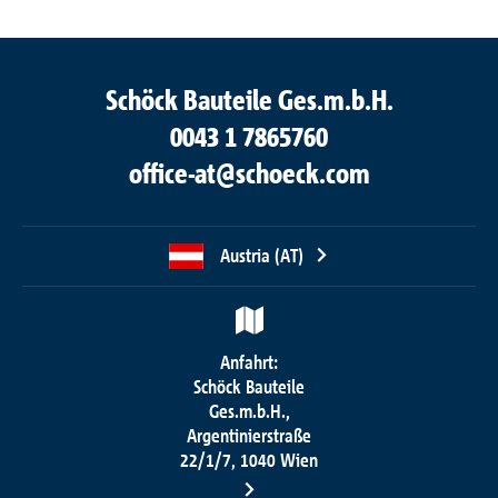
Schöck Bauteile Ges.m.b.H.
0043 1 7865760
office-at@schoeck.com
Austria (AT)
Anfahrt:
Schöck Bauteile
Ges.m.b.H.,
Argentinierstraße
22/1/7, 1040 Wien