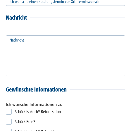
Ich wünsche einen Beratungstermin vor Ort. Terminwunsch
Nachricht
Nachricht
Gewünschte Informationen
Ich wünsche Informationen zu
Schöck Isokorb® Beton-Beton
Schöck Bole®