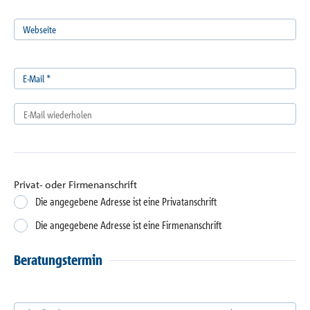
Webseite
E-Mail
*
Privat- oder Firmenanschrift
Die angegebene Adresse ist eine Privatanschrift
Die angegebene Adresse ist eine Firmenanschrift
Beratungstermin