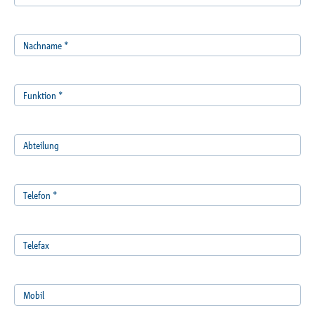
Nachname
*
Funktion
*
Abteilung
Telefon
*
Telefax
Mobil