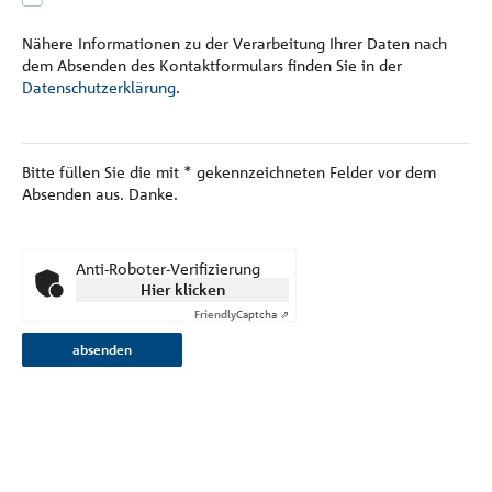
Nähere Informationen zu der Verarbeitung Ihrer Daten nach
dem Absenden des Kontaktformulars finden Sie in der
Datenschutzerklärung
.
Bitte füllen Sie die mit
*
gekennzeichneten Felder vor dem
Absenden aus. Danke.
Anti-Roboter-Verifizierung
Hier klicken
Friendly
Captcha ⇗
absenden