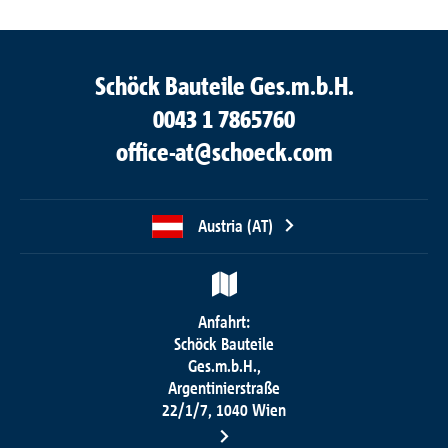
Schöck Bauteile Ges.m.b.H.
0043 1 7865760
office-at@schoeck.com
Austria (AT)
Anfahrt:
Schöck Bauteile
Ges.m.b.H.,
Argentinierstraße
22/1/7, 1040 Wien