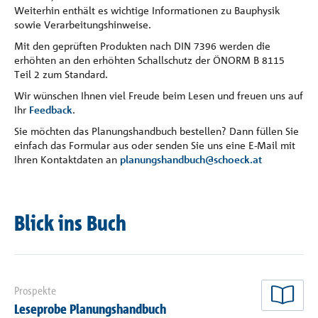
Weiterhin enthält es wichtige Informationen zu Bauphysik
sowie Verarbeitungshinweise.
Mit den geprüften Produkten nach DIN 7396 werden die
erhöhten an den erhöhten Schallschutz der ÖNORM B 8115
Teil 2 zum Standard.
Wir wünschen Ihnen viel Freude beim Lesen und freuen uns auf
Ihr
Feedback
.
Sie möchten das Planungshandbuch bestellen? Dann füllen Sie
einfach das Formular aus oder senden Sie uns eine E-Mail mit
Ihren Kontaktdaten an
planungshandbuch@schoeck.at
Blick ins Buch
Prospekte
jetz
Leseprobe Planungshandbuch