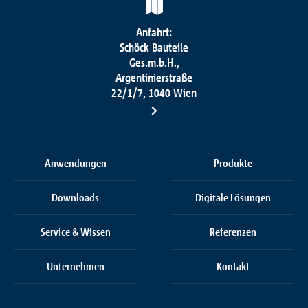
Anfahrt:
Schöck Bauteile
Ges.m.b.H.,
Argentinierstraße
22/1/7, 1040 Wien
Anwendungen
Produkte
Downloads
Digitale Lösungen
Service & Wissen
Referenzen
Unternehmen
Kontakt