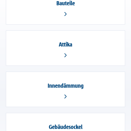
Bauteile
Attika
Innendämmung
Gebäudesockel