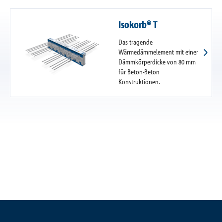
Isokorb® T
Das tragende
Wärmedämmelement mit einer
Dämmkörperdicke von 80 mm
für Beton-Beton
Konstruktionen.