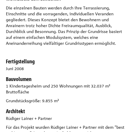
Die einzelnen Bauten werden durch ihre Terrassierung,
Einschnitte und die vorragenden, individuellen Veranden
gegliedert. Dieses Konzept bietet den Bewohnern und
Anrainern trotz hoher Dichte Freiraumqualität, Ausblick,
Durchblick und Besonnung. Das Prinzip der Grundrisse basiert
auf einem einfachen Modulsystem, welches eine
Aneinanderreihung vielfältiger Grundrisstypen ermöglicht.
Fertigstellung
Juni 2008
Bauvolumen
1 Kindertagesheim und 250 Wohnungen mit 32.037 m²
Bruttofläche
Grundstücksgröße: 9.855 m²
Architekt
Rüdiger Lainer + Partner
Für das Projekt wurden Rüdiger Lainer + Partner mit dem "best