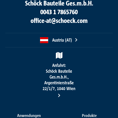
Schöck Bauteile Ges.m.b.H.
0043 1 7865760
office-at@schoeck.com
Austria (AT)
Anfahrt:
Schöck Bauteile
Ges.m.b.H.,
Argentinierstraße
22/1/7, 1040 Wien
Anwendungen
Produkte