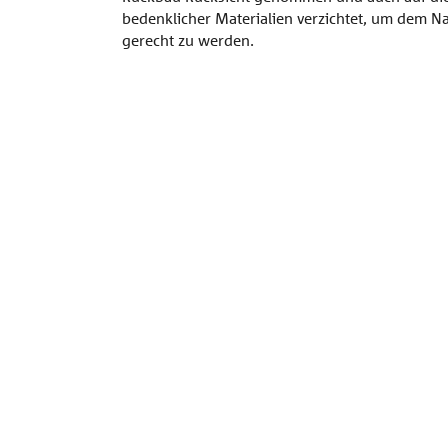
bedenklicher Materialien verzichtet, um dem N
gerecht zu werden.