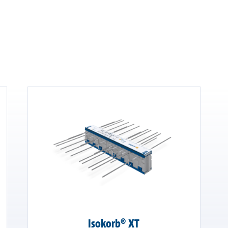
Isokorb® XT