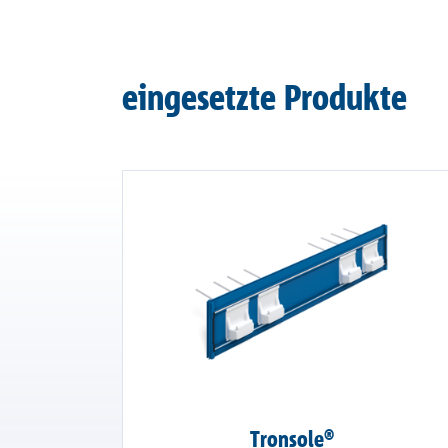
eingesetzte Produkte
Tronsole®