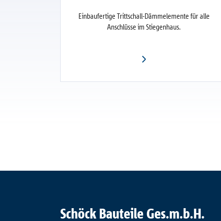
Einbaufertige Trittschall-Dämmelemente für alle
Anschlüsse im Stiegenhaus.
Schöck Bauteile Ges.m.b.H.