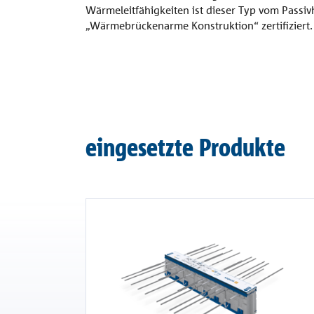
Wärmeleitfähigkeiten ist dieser Typ vom Passiv
„Wärmebrückenarme Konstruktion“ zertifiziert.
eingesetzte Produkte