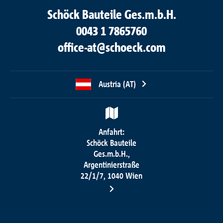
Schöck Bauteile Ges.m.b.H.
0043 1 7865760
office-at@schoeck.com
Austria (AT)
Anfahrt:
Schöck Bauteile
Ges.m.b.H.,
Argentinierstraße
22/1/7, 1040 Wien