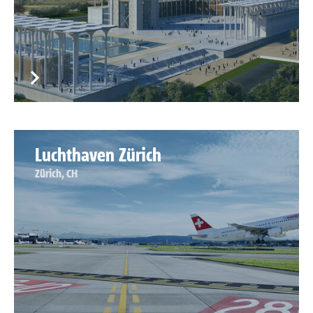
Luchthaven Zürich
Zürich, CH