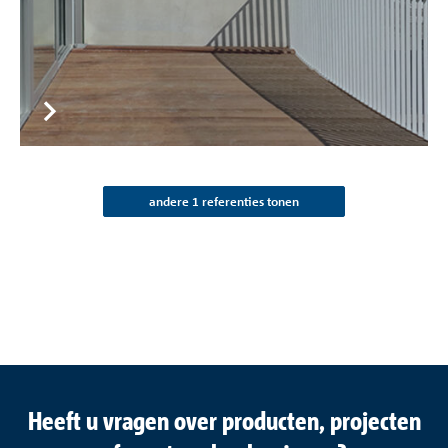
andere 1 referenties tonen
Heeft u vragen over producten, projecten