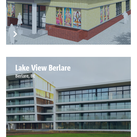
Lake View Berlare
Berlare, BE