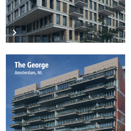
The George
Amsterdam, NL