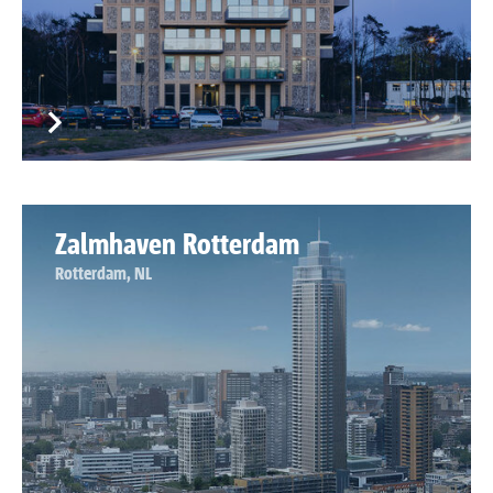
Zalmhaven Rotterdam
Rotterdam, NL