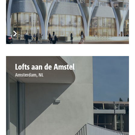
Lofts aan de Amstel
Amsterdam, NL