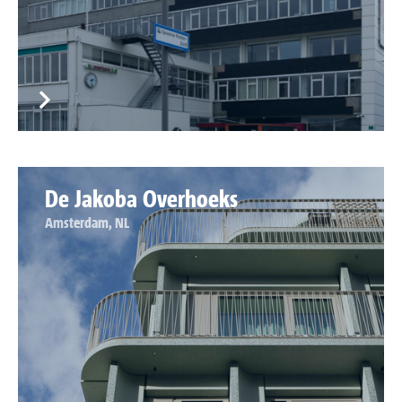
De Jakoba Overhoeks
Amsterdam, NL