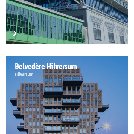
Belvedère Hilversum
Hilversum