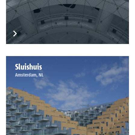
Sluishuis
Amsterdam, NL