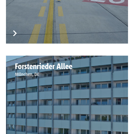
Forstenrieder Allee
München, DE