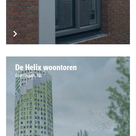
De Helix woontoren
Groningen, NL