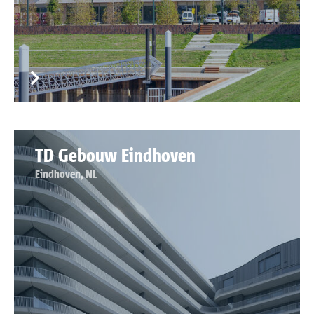
TD Gebouw Eindhoven
Eindhoven, NL