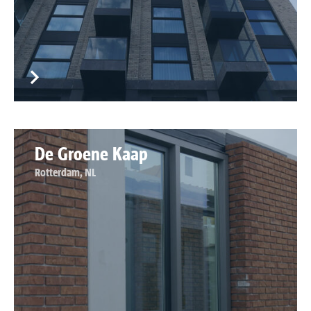
De Groene Kaap
Rotterdam, NL