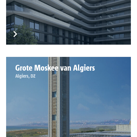
Grote Moskee van Algiers
Algiers, DZ