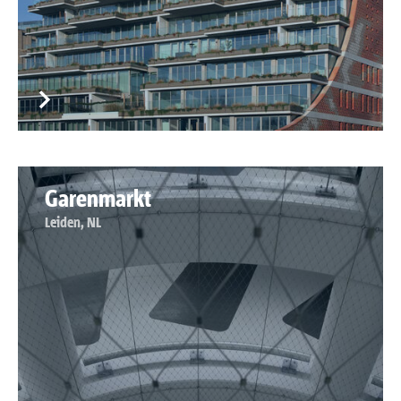
Garenmarkt
Leiden, NL