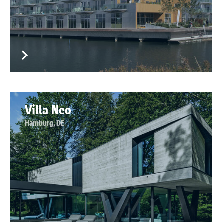
Villa Neo
Hamburg, DE