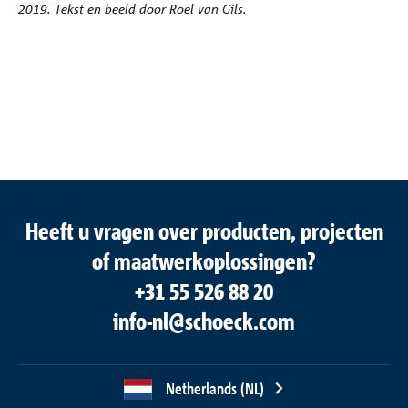
2019. Tekst en beeld door Roel van Gils.
Heeft u vragen over producten, projecten
of maatwerkoplossingen?
+31 55 526 88 20
info-nl@schoeck.com
Netherlands (NL)