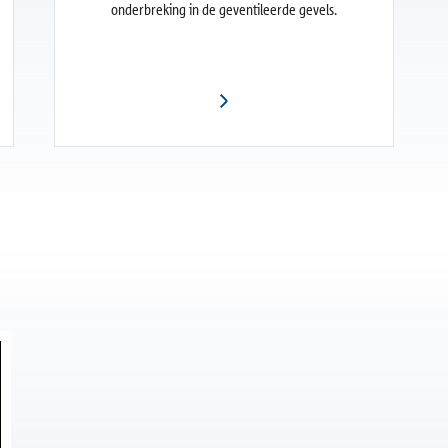
onderbreking in de geventileerde gevels.