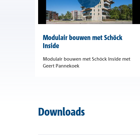
Modulair bouwen met Schöck
Inside
Modulair bouwen met Schöck Inside met
Geert Pannekoek
Downloads