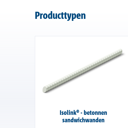
Producttypen
Isolink® - betonnen
sandwichwanden