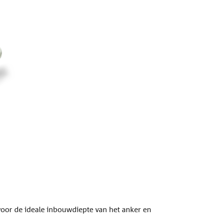
voor de ideale inbouwdiepte van het anker en