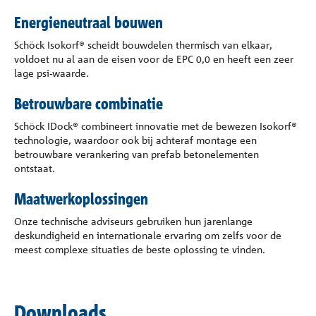
Energieneutraal bouwen
Schöck Isokorf® scheidt bouwdelen thermisch van elkaar,
voldoet nu al aan de eisen voor de EPC 0,0 en heeft een zeer
lage psi-waarde.
Betrouwbare combinatie
Schöck IDock® combineert innovatie met de bewezen Isokorf®
technologie, waardoor ook bij achteraf montage een
betrouwbare verankering van prefab betonelementen
ontstaat.
Maatwerkoplossingen
Onze technische adviseurs gebruiken hun jarenlange
deskundigheid en internationale ervaring om zelfs voor de
meest complexe situaties de beste oplossing te vinden.
Downloads