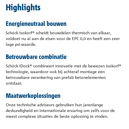
Highlights
Energieneutraal bouwen
Schöck Isokorf® scheidt bouwdelen thermisch van elkaar,
voldoet nu al aan de eisen voor de EPC 0,0 en heeft een zeer
lage psi-waarde.
Betrouwbare combinatie
Schöck IDock® combineert innovatie met de bewezen Isokorf®
technologie, waardoor ook bij achteraf montage een
betrouwbare verankering van prefab betonelementen
ontstaat.
Maatwerkoplossingen
Onze technische adviseurs gebruiken hun jarenlange
deskundigheid en internationale ervaring om zelfs voor de
meest complexe situaties de beste oplossing te vinden.