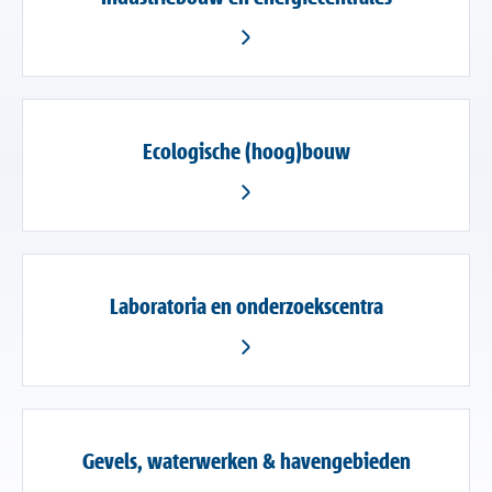
Ecologische (hoog)bouw
Laboratoria en onderzoekscentra
Gevels, waterwerken & havengebieden