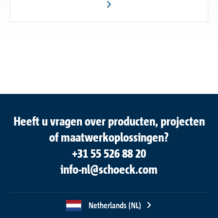
Heeft u vragen over producten, projecten
of maatwerkoplossingen?
+31 55 526 88 20
info-nl@schoeck.com
Netherlands (NL)