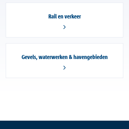
Rail en verkeer
Gevels, waterwerken & havengebieden