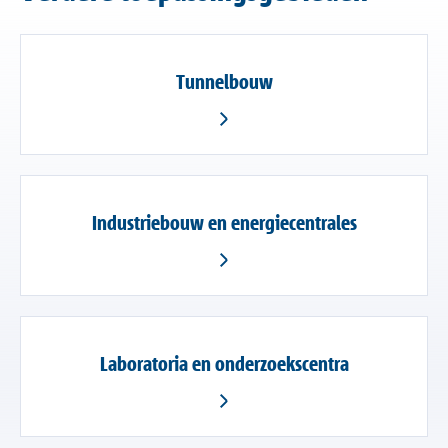
Tunnelbouw
Industriebouw en energiecentrales
Laboratoria en onderzoekscentra