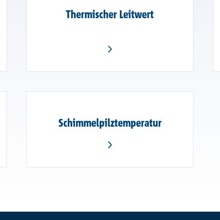
Thermischer Leitwert
Schimmelpilztemperatur