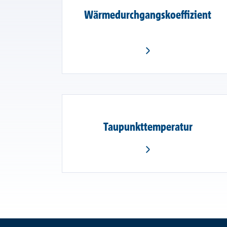
Wärmedurchgangskoeffizient
Taupunkttemperatur