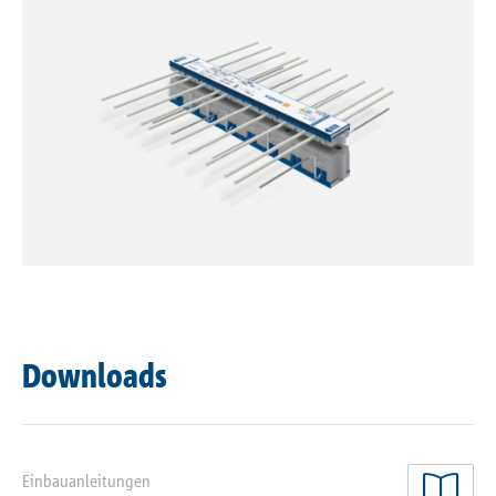
Referenzen
Unternehmen
Kontakt
Downloads
Einbauanleitungen