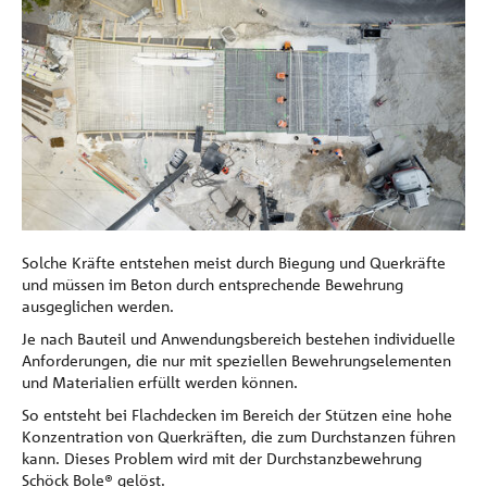
Solche Kräfte entstehen meist durch Biegung und Querkräfte
und müssen im Beton durch entsprechende Bewehrung
ausgeglichen werden.
Je nach Bauteil und Anwendungsbereich bestehen individuelle
Anforderungen, die nur mit speziellen Bewehrungselementen
und Materialien erfüllt werden können.
So entsteht bei Flachdecken im Bereich der Stützen eine hohe
Konzentration von Querkräften, die zum Durchstanzen führen
kann. Dieses Problem wird mit der Durchstanzbewehrung
Schöck Bole® gelöst.