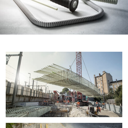
Referenzen
Unternehmen
Kontakt