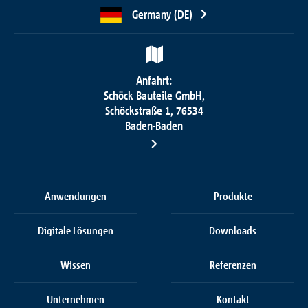
Germany (DE)
Anfahrt:
Schöck Bauteile GmbH,
Schöckstraße 1, 76534
Baden-Baden
Anwendungen
Produkte
Digitale Lösungen
Downloads
Wissen
Referenzen
Unternehmen
Kontakt