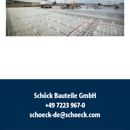
Schöck Bauteile GmbH
+49 7223 967-0
schoeck-de@schoeck.com