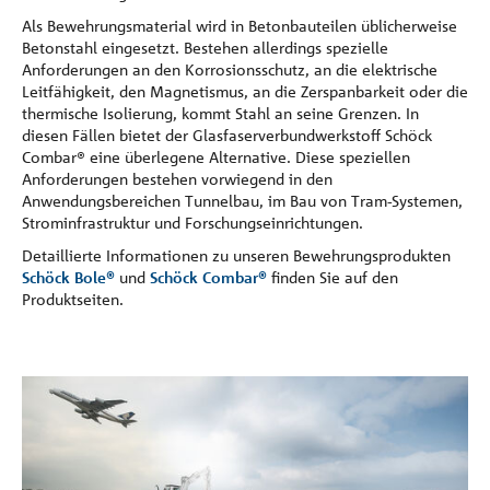
Als Bewehrungsmaterial wird in Betonbauteilen üblicherweise
Betonstahl eingesetzt. Bestehen allerdings spezielle
Anforderungen an den Korrosionsschutz, an die elektrische
Leitfähigkeit, den Magnetismus, an die Zerspanbarkeit oder die
thermische Isolierung, kommt Stahl an seine Grenzen. In
diesen Fällen bietet der Glasfaserverbundwerkstoff Schöck
Combar® eine überlegene Alternative. Diese speziellen
Anforderungen bestehen vorwiegend in den
Anwendungsbereichen Tunnelbau, im Bau von Tram-Systemen,
Strominfrastruktur und Forschungseinrichtungen.
Detaillierte Informationen zu unseren Bewehrungsprodukten
Schöck Bole®
und
Schöck Combar®
finden Sie auf den
Produktseiten.