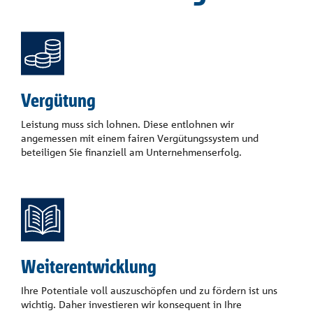
Vergütung
Leistung muss sich lohnen. Diese entlohnen wir
angemessen mit einem fairen Vergütungssystem und
beteiligen Sie finanziell am Unternehmenserfolg.
Weiterentwicklung
Ihre Potentiale voll auszuschöpfen und zu fördern ist uns
wichtig. Daher investieren wir konsequent in Ihre