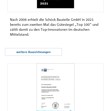
Nach 2006 erhielt die Schöck Bauteile GmbH in 2021
bereits zum zweiten Mal das Gütesiegel „Top 100“ und
zählt damit zu den Top-Innovatoren im deutschen
Mittelstand.
weitere Auszeichnungen