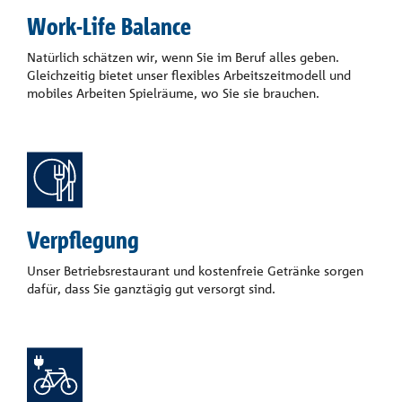
Work-Life Balance
Natürlich schätzen wir, wenn Sie im Beruf alles geben.
Gleichzeitig bietet unser flexibles Arbeitszeitmodell und
mobiles Arbeiten Spielräume, wo Sie sie brauchen.
Verpflegung
Unser Betriebsrestaurant und kostenfreie Getränke sorgen
dafür, dass Sie ganztägig gut versorgt sind.