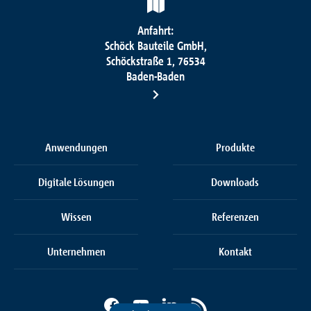
Anfahrt:
Schöck Bauteile GmbH,
Schöckstraße 1, 76534
Baden-Baden
Anwendungen
Produkte
Digitale Lösungen
Downloads
Wissen
Referenzen
Unternehmen
Kontakt