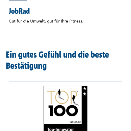
JobRad
Gut für die Umwelt, gut für Ihre Fitness.
Ein gutes Gefühl und die beste
Bestätigung