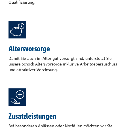
Qualifizierung.
Altersvorsorge
Damit Sie auch im Alter gut versorgt sind, unterstützt Sie
unsere Schöck Altersvorsorge inklusive Arbeitgeberzuschuss
und attraktiver Verzinsung.
Zusatzleistungen
Bei besonderen Anlässen oder Notfällen möchten wir Sie