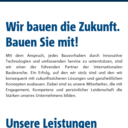
Referenzen
Wir bauen die Zukunft.
Unternehmen
Bauen Sie mit!
Kontakt
Mit dem Anspruch, jedes Bauvorhaben durch innovative
Technologien und umfassenden Service zu unterstützen, sind
wir einer der führenden Partner der internationalen
Baubranche. Ein Erfolg, auf den wir stolz sind und den wir
konsequent mit zukunftssicheren Lösungen und ganzheitlichen
Konzepten ausbauen. Dabei sind es unsere Mitarbeiter, die mit
Engagement, Kompetenz und persönlicher Leidenschaft die
Stärken unseres Unternehmens bilden.
Unsere Leistungen