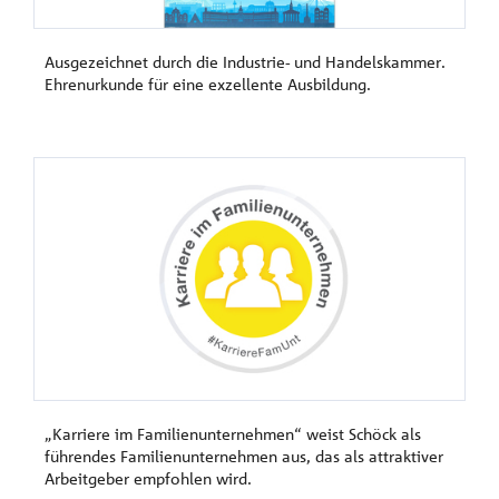
Ausgezeichnet durch die Industrie- und Handelskammer.
Ehrenurkunde für eine exzellente Ausbildung.
„Karriere im Familienunternehmen“ weist Schöck als
führendes Familienunternehmen aus, das als attraktiver
Arbeitgeber empfohlen wird.