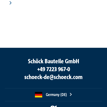
Schöck Bauteile GmbH
+49 7223 967-0
schoeck-de@schoeck.com
Germany (DE)