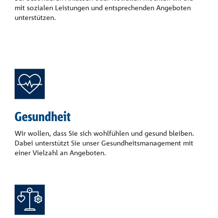
mit sozialen Leistungen und entsprechenden Angeboten
unterstützen.
Gesundheit
Wir wollen, dass Sie sich wohlfühlen und gesund bleiben.
Dabei unterstützt Sie unser Gesundheitsmanagement mit
einer Vielzahl an Angeboten.