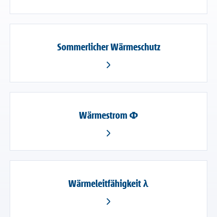
Sommerlicher Wärmeschutz
Wärmestrom Φ
Wärmeleitfähigkeit λ