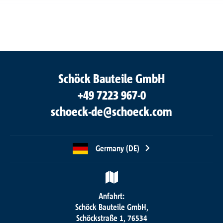
Schöck Bauteile GmbH
+49 7223 967-0
schoeck-de@schoeck.com
Germany (DE)
Anfahrt:
Schöck Bauteile GmbH,
Schöckstraße 1, 76534