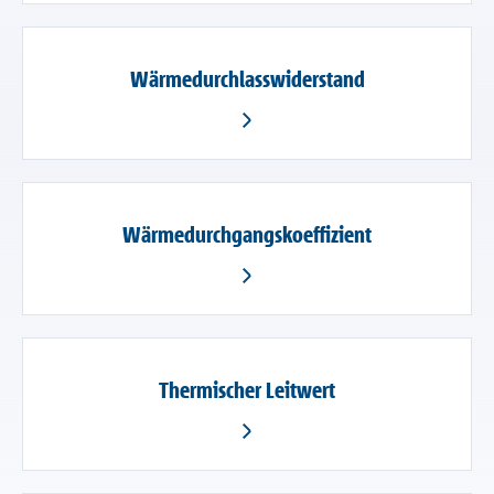
Wärmedurchlasswiderstand
Wärmedurchgangskoeffizient
Thermischer Leitwert