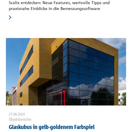
Scalix entdecken: Neue Features, wertvolle Tipps und
praxisnahe Einblicke in die Bemessungssoftware
27.08.2024
Objektberichte
Glaskubus in gelb-goldenem Farbspiel