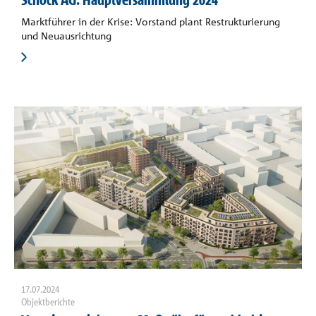
Marktführer in der Krise: Vorstand plant Restrukturierung
und Neuausrichtung
17.07.2024
Objektberichte