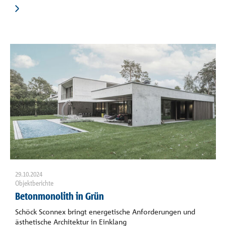
29.10.2024
Objektberichte
Betonmonolith in Grün
Schöck Sconnex bringt energetische Anforderungen und
ästhetische Architektur in Einklang