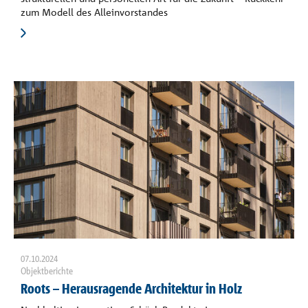
zum Modell des Alleinvorstandes
07.10.2024
Objektberichte
Roots – Herausragende Architektur in Holz