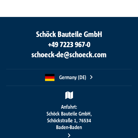
Schöck Bauteile GmbH
+49 7223 967-0
schoeck-de@schoeck.com
Germany (DE)
Anfahrt:
Schöck Bauteile GmbH,
Schöckstraße 1, 76534
Baden-Baden