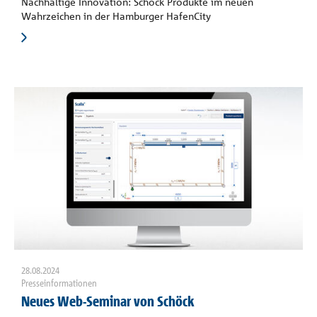
Nachhaltige Innovation: Schöck Produkte im neuen
Wahrzeichen in der Hamburger HafenCity
28.08.2024
Presseinformationen
Neues Web-Seminar von Schöck