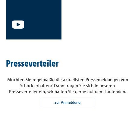
Presseverteiler
Möchten Sie regelmäßig die aktuellsten Pressemeldungen von
Schöck erhalten? Dann tragen Sie sich in unseren
Presseverteiler ein, wir halten Sie gerne auf dem Laufenden.
zur Anmeldung