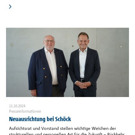
11.10.2024
Presseinformationen
Neuausrichtung bei Schöck
Aufsichtsrat und Vorstand stellen wichtige Weichen der
strukturellen und personellen Art für die Zukunft – Rückkehr