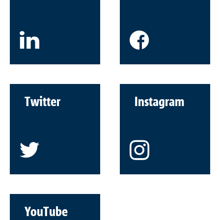
Twitter
Instagram
YouTube