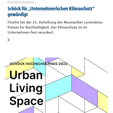
Presseinformationen
Schöck für „Unternehmerischen Klimaschutz“
gewürdigt
Finalist bei der 23. Verleihung des Neumarkter Lammsbräu
Preises für Nachhaltigkeit. Der Klimaschutz ist im
Unternehmen fest verankert.