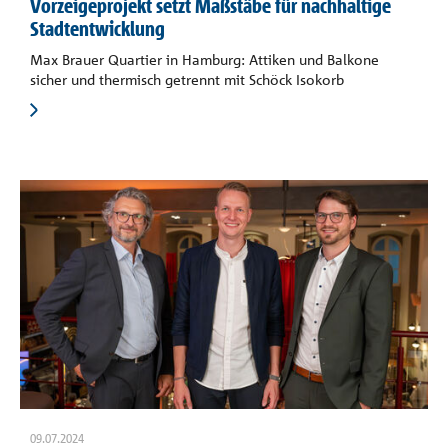
Vorzeigeprojekt setzt Maßstäbe für nachhaltige
Stadtentwicklung
Max Brauer Quartier in Hamburg: Attiken und Balkone
sicher und thermisch getrennt mit Schöck Isokorb
09.07.2024