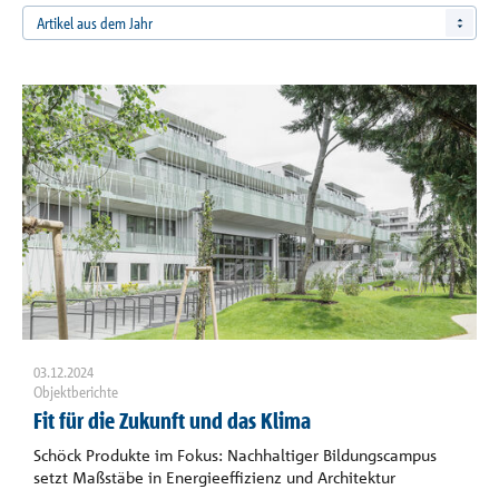
Referenzen
Artikel aus dem Jahr
Unternehmen
Kontakt
03.12.2024
Objektberichte
Fit für die Zukunft und das Klima
Schöck Produkte im Fokus: Nachhaltiger Bildungscampus
setzt Maßstäbe in Energieeffizienz und Architektur