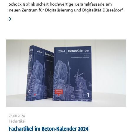
Schöck Isolink sichert hochwertige Keramikfassade am
neuen Zentrum für Digitalisierung und Digitalität Düsseldorf
26.08.2024
Fachartikel
Fachartikel im Beton-Kalender 2024