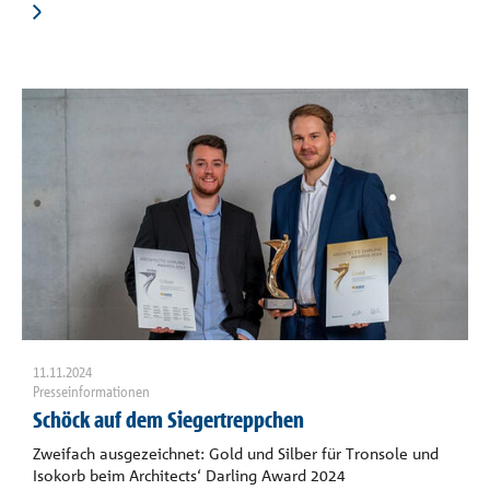
11.11.2024
Presseinformationen
Schöck auf dem Siegertreppchen
Zweifach ausgezeichnet: Gold und Silber für Tronsole und
Isokorb beim Architects‘ Darling Award 2024