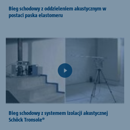
Bieg schodowy z oddzieleniem akustycznym w
postaci paska elastomeru
Bieg schodowy z systemem izolacji akustycznej
Schöck Tronsole®