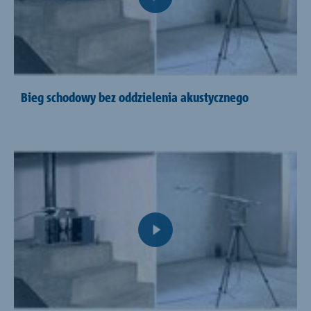
Bieg schodowy bez oddzielenia akustycznego