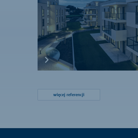
więcej referencji