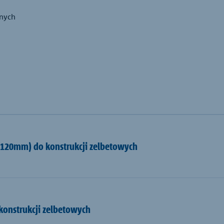
lnych
 (120mm) do konstrukcji zelbetowych
konstrukcji zelbetowych