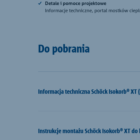
Detale i pomoce projektowe
Informacje techniczne, portal mostków ciep
Do pobrania
Informacja techniczna Schöck Isokorb® XT
Instrukcje montażu Schöck Isokorb® XT do 