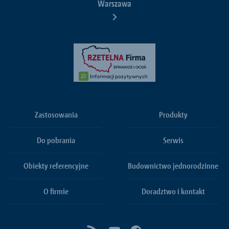
Warszawa
Zastosowania
Produkty
Do pobrania
Serwis
Obiekty referencyjne
Budownictwo jednorodzinne
O firmie
Doradztwo i kontakt