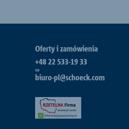
Oferty i zamówienia
+48 22 533-19 33
lub
biuro-pl@schoeck.com