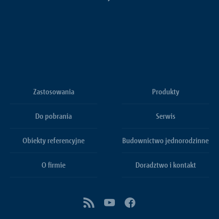
Zastosowania
Produkty
Do pobrania
Serwis
Obiekty referencyjne
Budownictwo jednorodzinne
O firmie
Doradztwo i kontakt