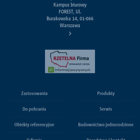
Kampus biurowy
FOREST, Ul.
Burakowska 14, 01-066
Warszawa
Zastosowania
Produkty
Do pobrania
Serwis
Obiekty referencyjne
Budownictwo jednorodzinne